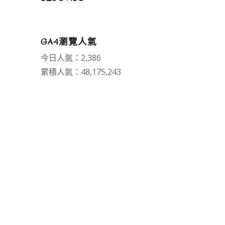
GA4瀏覽人氣
今日人氣：2,386
累積人氣：48,175,243