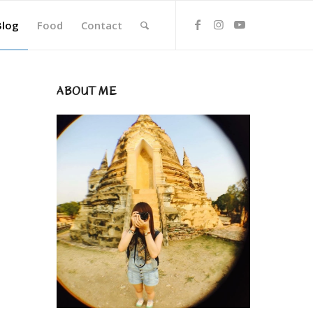
Blog
Food
Contact
ABOUT ME