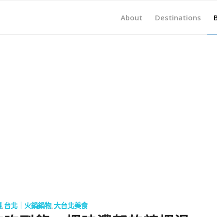
About
Destinations
廳
,
台北｜火鍋鍋物
,
大台北美食