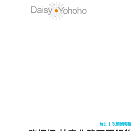
台北｜吃到飽餐