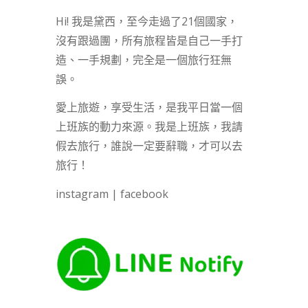
Hi! 我是黛西，至今走過了21個國家，
沒有跟過團，所有旅程皆是自己一手打
造、一手規劃，完全是一個旅行狂無
誤。
愛上旅遊，享受生活，是我平日當一個
上班族的動力來源。我是上班族，我請
假去旅行，誰說一定要辭職，才可以去
旅行！
instagram
|
facebook