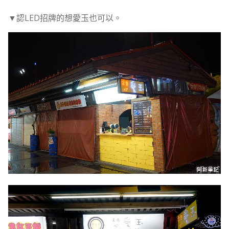
▼認LED招牌的想愛玉也可以。