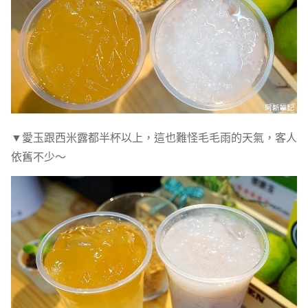
▼愛玉跟西米露都半杯以上，這也難怪毛毛雨的天氣，客人
依舊不少～