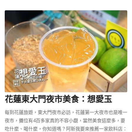
花蓮東大門夜市美食：想愛玉
每到花蓮旅遊，東大門夜市必訪，花蓮第一大夜市也是唯一
夜市，攤位有4百多家真的不容小覷，當然美食這麼多，要
吃什麼、喝什麼，你知道嗎？阿新我要來推薦一家飲料店：