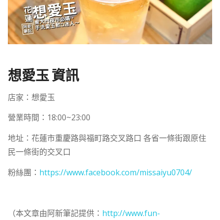
想愛玉 資訊
店家：想愛玉
營業時間：18:00~23:00
地址：花蓮市重慶路與福町路交叉路口 各省一條街跟原住
民一條街的交叉口
粉絲團：
https://www.facebook.com/missaiyu0704/
（本文章由阿新筆記提供：
http://www.fun-