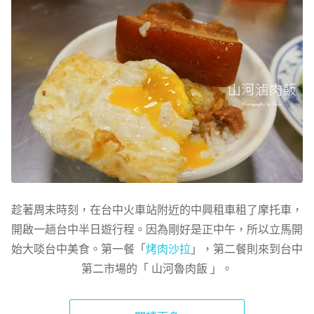
趁著周末時刻，在台中火車站附近的中興租車租了摩托車，
開啟一趟台中半日遊行程。因為剛好是正中午，所以立馬開
始大啖台中美食。第一餐「
烤肉沙拉
」，第二餐則來到台中
第二市場的「 山河魯肉飯 」。