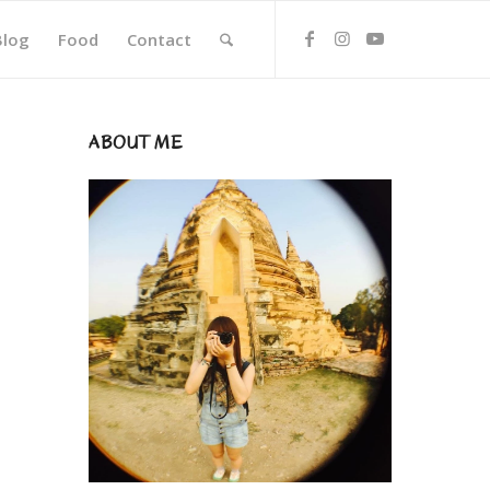
Blog
Food
Contact
ABOUT ME