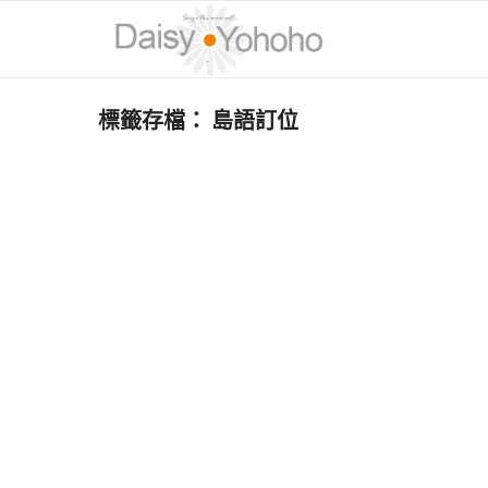
標籤存檔：
島語訂位