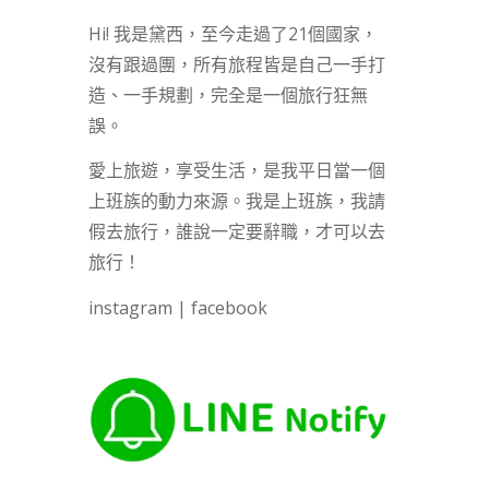
Hi! 我是黛西，至今走過了21個國家，
沒有跟過團，所有旅程皆是自己一手打
造、一手規劃，完全是一個旅行狂無
誤。
愛上旅遊，享受生活，是我平日當一個
上班族的動力來源。我是上班族，我請
假去旅行，誰說一定要辭職，才可以去
旅行！
instagram
|
facebook