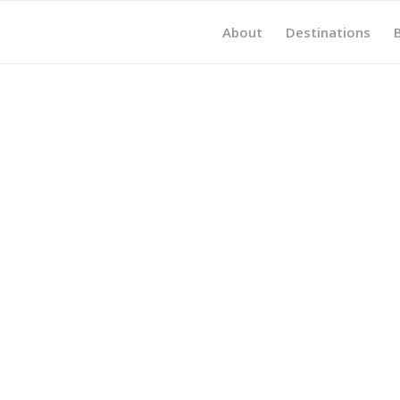
About
Destinations