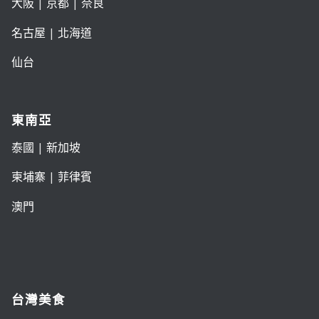
大阪
|
京都
|
奈良
名古屋
|
北海道
仙台
東南亞
泰國
|
新加坡
柬埔寨
|
菲律賓
澳門
台灣美食