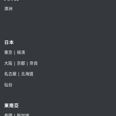
澳洲
日本
東京
| 橫濱
大阪
|
京都
|
奈良
名古屋
|
北海道
仙台
東南亞
泰國
|
新加坡