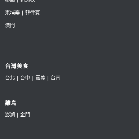
柬埔寨
|
菲律賓
澳門
台灣美食
台北
|
台中
|
嘉義
|
台南
離島
澎湖
|
金門