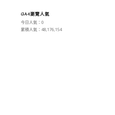
GA4瀏覽人氣
今日人氣：0
累積人氣：48,176,154