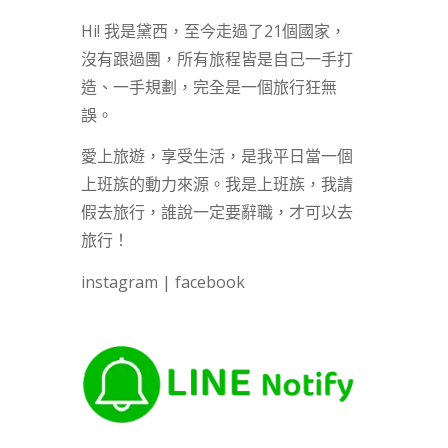
Hi! 我是黛西，至今走過了21個國家，
沒有跟過團，所有旅程皆是自己一手打
造、一手規劃，完全是一個旅行狂無
誤。
愛上旅遊，享受生活，是我平日當一個
上班族的動力來源。我是上班族，我請
假去旅行，誰說一定要辭職，才可以去
旅行！
instagram
|
facebook