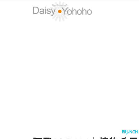
BRUNC