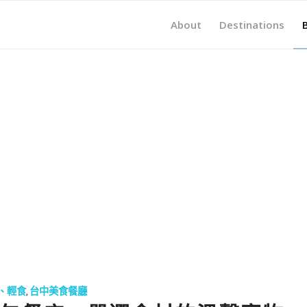
About
Destinations
H、輕食
,
台中美食餐廳