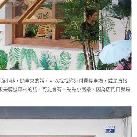
的對面小巷，開車來的話，可以找找附近付費停車場，或是直接
果是騎機車來的話，可能會有一點點小困擾，因為店門口就是