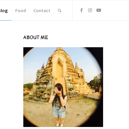
Blog
Food
Contact
ABOUT ME