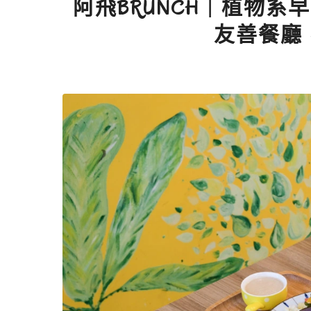
阿飛BRUNCH｜植物
友善餐廳