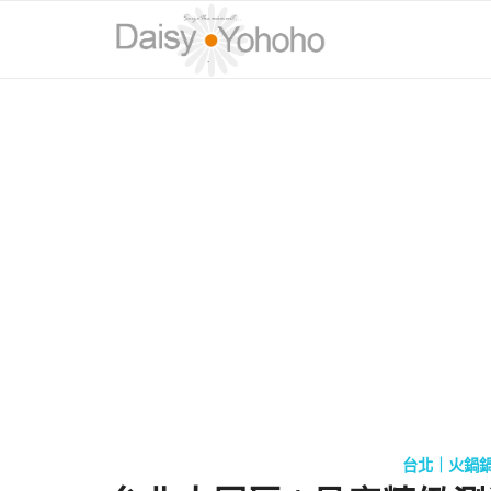
台北｜火鍋