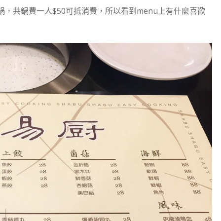
，共鍋費一人$50可抵消費，所以看到menu上有什麼喜歡