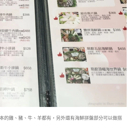
基本的雞、豬、牛、羊都有，另外還有海鮮拼盤部分可以做搭