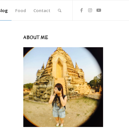
Blog
Food
Contact
ABOUT ME