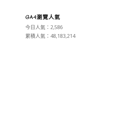
GA4瀏覽人氣
今日人氣：2,586
累積人氣：48,183,214