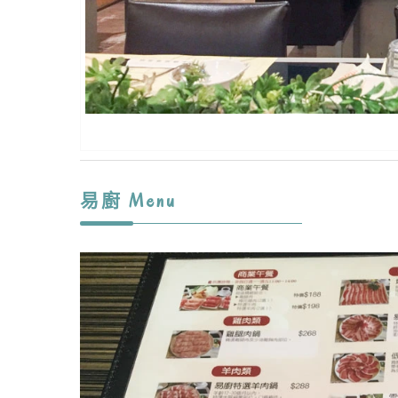
易廚 Menu