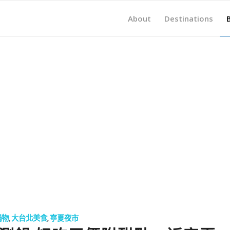
About
Destinations
鍋物
,
大台北美食
,
寧夏夜市