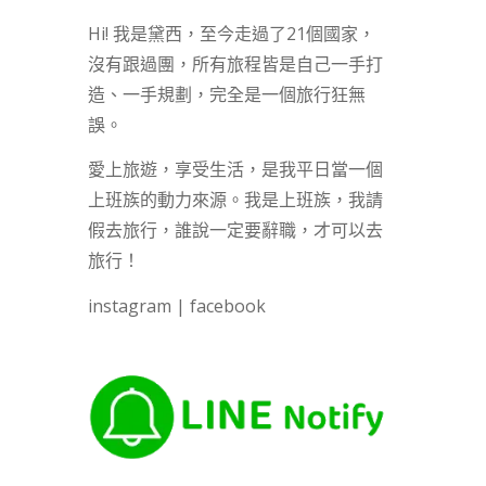
Hi! 我是黛西，至今走過了21個國家，
沒有跟過團，所有旅程皆是自己一手打
造、一手規劃，完全是一個旅行狂無
誤。
愛上旅遊，享受生活，是我平日當一個
上班族的動力來源。我是上班族，我請
假去旅行，誰說一定要辭職，才可以去
旅行！
instagram
|
facebook