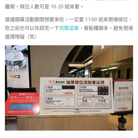
離開，候位人數可是 10-20 組來著。
建議開幕活動期間想要來吃，一定要 11:00 就來現場候位，
吃之前也可以先研究一下
完整菜單
，餐點種類多，避免現場
選擇障礙（笑）