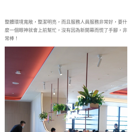
整體環境寬敞，整潔明亮，而且服務人員服務非常好，要什
麼一個眼神就會上前幫忙，沒有因為新開幕而慌了手腳，非
常棒！