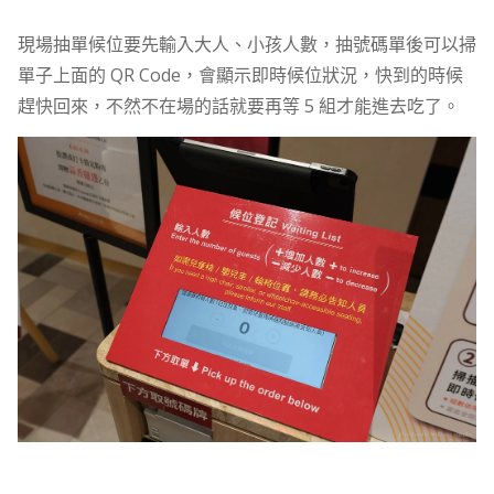
現場抽單候位要先輸入大人、小孩人數，抽號碼單後可以掃
單子上面的 QR Code，會顯示即時候位狀況，快到的時候
趕快回來，不然不在場的話就要再等 5 組才能進去吃了。