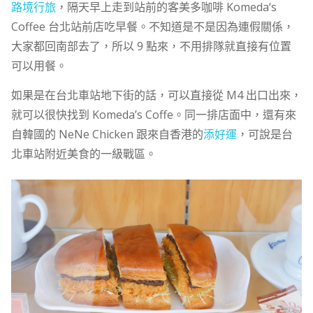
路境行旅
，隔天早上走到站前的客美多咖啡 Komeda‘s
Coffee 台北站前店吃早餐。不知道是不是因為連假關係，
大家都回南部去了，所以 9 點來，不用排隊就直接有位置
可以用餐。
如果是在台北車站地下街的話，可以直接從 M4 出口出來，
就可以很快找到 Komeda’s Coffe。同一排店面中，還有來
自韓國的 NeNe Chicken 跟來自香港的
添好運
，可說是台
北車站附近美食的一級戰區。