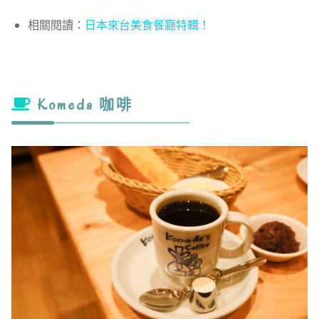
相關閱讀：
日本來台美食餐廳特輯！
Komeda 咖啡