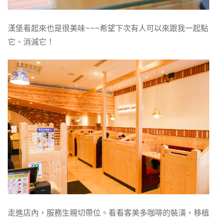
漢堡看起來也是很美味~~~希望下次有人可以來跟我一起點
它、消滅它！
走進店內，服務生親切帶位。看看客美多咖啡的裝潢，移植