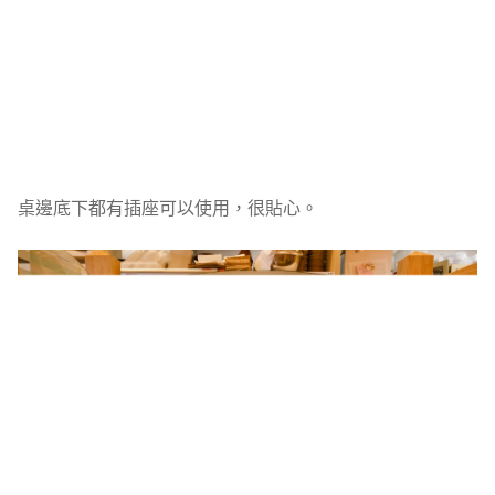
桌邊底下都有插座可以使用，很貼心。