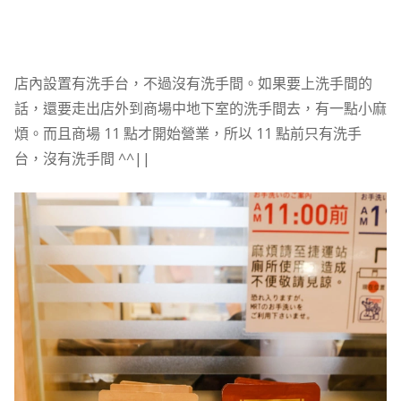
店內設置有洗手台，不過沒有洗手間。如果要上洗手間的
話，還要走出店外到商場中地下室的洗手間去，有一點小麻
煩。而且商場 11 點才開始營業，所以 11 點前只有洗手
台，沒有洗手間 ^^||