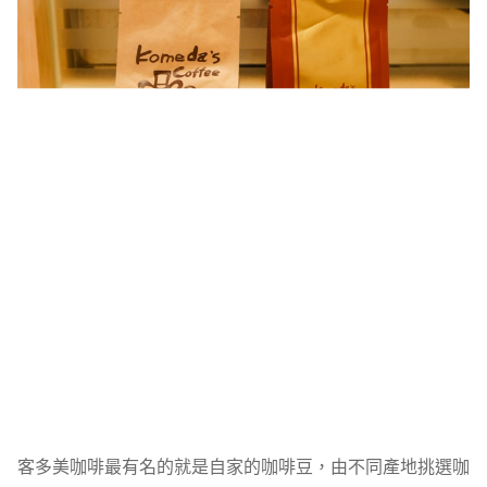
客多美咖啡最有名的就是自家的咖啡豆，由不同產地挑選咖