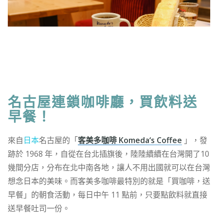
名古屋連鎖咖啡廳，買飲料送
早餐！
來自
日本
名古屋的「
客美多咖啡 Komeda‘s Coffee
」，發
跡於 1968 年，自從在台北插旗後，陸陸續續在台灣開了10
幾間分店，分布在北中南各地，讓人不用出國就可以在台灣
想念日本的美味。而客美多咖啡最特別的就是「買咖啡，送
早餐」的朝食活動，每日中午 11 點前，只要點飲料就直接
送早餐吐司一份。