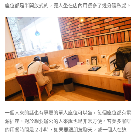
座位都是半開放式的，讓人坐在店內用餐多了幾分隱私感。
一個人來的話也有專屬的單人座位可以坐，每個座位都有電
源插座，對於想要辦公的人來說也是非常方便。客美多咖啡
的用餐時間是 2 小時，如果要跟朋友聊天，或一個人在這