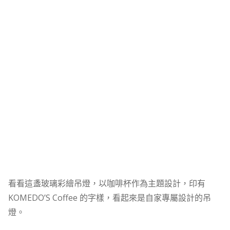
看看這盞玻璃彩繪吊燈，以咖啡杯作為主題設計，印有
KOMEDO’S Coffee 的字樣，看起來是自家專屬設計的吊
燈。