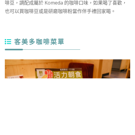
啡豆，調配成屬於 Komeda 的咖啡口味，如果喝了喜歡，
也可以買咖啡豆或是研磨咖啡粉當作伴手禮回家喝。
客美多咖啡菜單