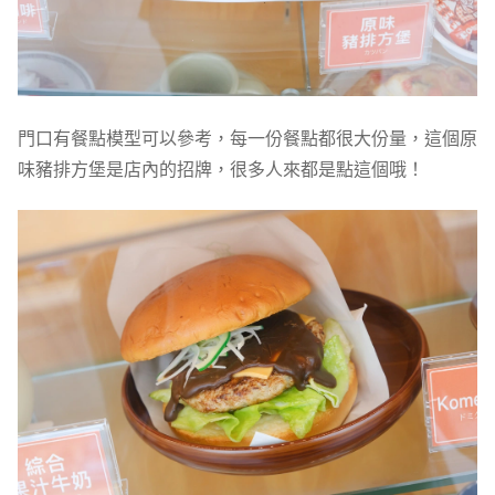
門口有餐點模型可以參考，每一份餐點都很大份量，這個原
味豬排方堡是店內的招牌，很多人來都是點這個哦！