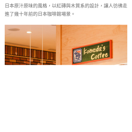
日本原汁原味的風格，以紅磚與木質系的設計，讓人彷彿走
進了幾十年前的日本咖啡館場景。