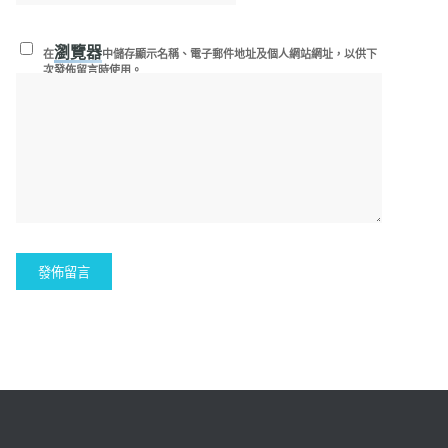
瀏覽器
在
中儲存顯示名稱、電子郵件地址及個人網站網址，以供下
次發佈留言時使用。