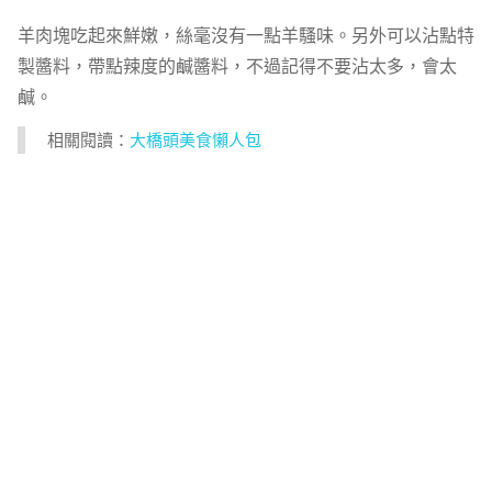
羊肉塊吃起來鮮嫩，絲毫沒有一點羊騷味。另外可以沾點特
製醬料，帶點辣度的鹹醬料，不過記得不要沾太多，會太
鹹。
相關閱讀：
大橋頭美食懶人包