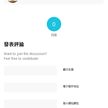
0
回復
發表評論
Want to join the discussion?
Feel free to contribute!
顯示名稱
電子郵件地址
個人網站網址