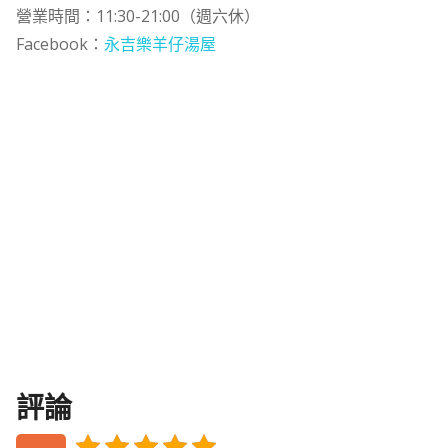
營業時間：11:30-21:00（週六休）
Facebook：
永吉樂羊仔湯屋
評論