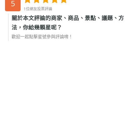
5
1位網友投票評論
關於本文評論的商家、商品、景點、議題、方
法，你給幾顆星呢？
歡迎一起點擊星號參與評論唷！