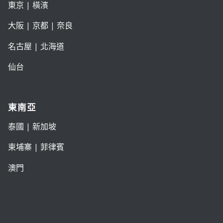
東京
| 橫濱
大阪
|
京都
|
奈良
名古屋
|
北海道
仙台
東南亞
泰國
|
新加坡
柬埔寨
|
菲律賓
澳門