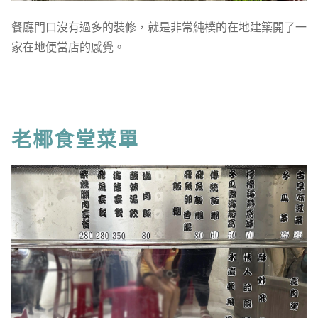
餐廳門口沒有過多的裝修，就是非常純樸的在地建築開了一
家在地便當店的感覺。
老椰食堂菜單