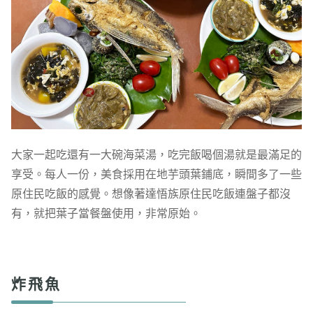
大家一起吃還有一大碗海菜湯，吃完飯喝個湯就是最滿足的
享受。每人一份，美食採用在地芋頭葉鋪底，瞬間多了一些
原住民吃飯的感覺。想像著達悟族原住民吃飯連盤子都沒
有，就把葉子當餐盤使用，非常原始。
炸飛魚