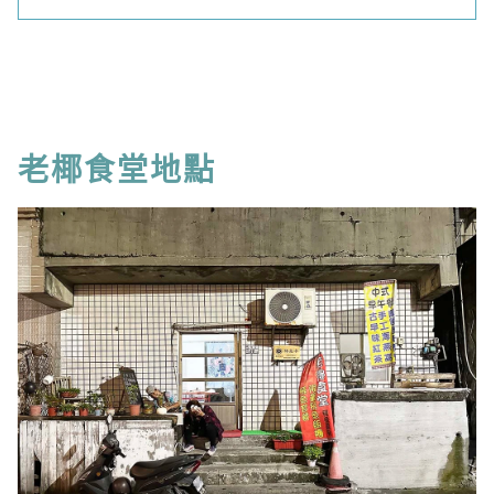
老椰食堂地點