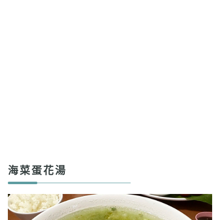
海菜蛋花湯