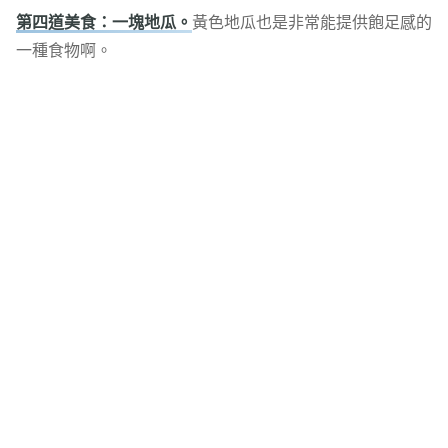
第四道美食：一塊地瓜。
黃色地瓜也是非常能提供飽足感的
一種食物啊。