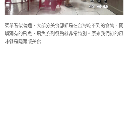
菜單看似普通，大部分美食卻都是在台灣吃不到的食物，蘭
嶼獨有的飛魚，飛魚系列餐點就非常特別。原來我們訂的風
味餐是隱藏版美食