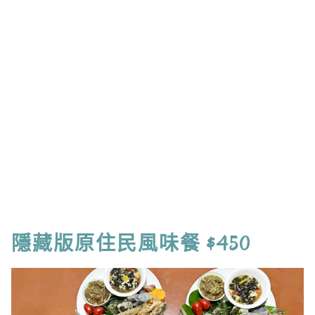
隱藏版原住民風味餐 $450