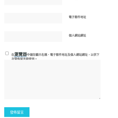
電子郵件地址
個人網站網址
瀏覽器
在
中儲存顯示名稱、電子郵件地址及個人網站網址，以供下
次發佈留言時使用。