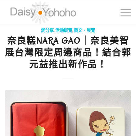
愛分享
,
活動展覽
,
藝文、展覽
奈良糕NARA GAO｜奈良美智
展台灣限定周邊商品！結合郭
元益推出新作品！