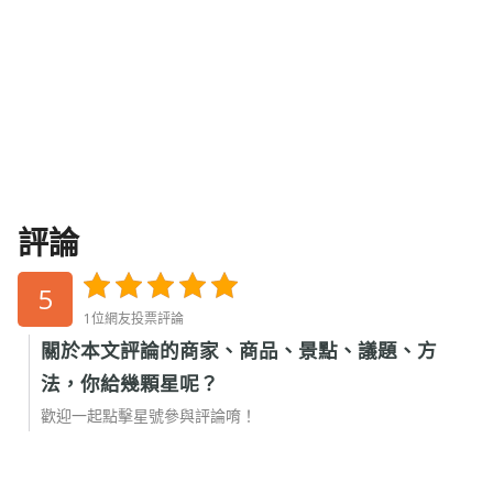
評論
5
1位網友投票評論
關於本文評論的商家、商品、景點、議題、方
法，你給幾顆星呢？
歡迎一起點擊星號參與評論唷！