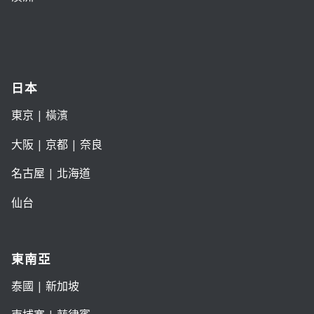
日本
東京
| 橫濱
大阪
|
京都
|
奈良
名古屋
|
北海道
仙台
東南亞
泰國
|
新加坡