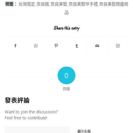
標籤：
台灣限定
,
奈良糕
,
奈良美智
,
奈良美智伴手禮
,
奈良美智周邊商
品
Share this entry
0
回復
發表評論
Want to join the discussion?
Feel free to contribute!
顯示名稱