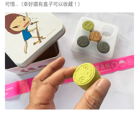
可惜…（幸好還有盒子可以收藏！）