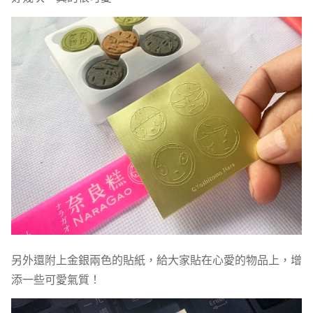
另外還附上金銀兩色的貼紙，給大家貼在心愛的物品上，增
添一些可愛氣質！