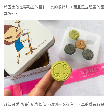
將圖案放在糕點上的設計，真的很特別。而且是立體畫的圖
案喔～～
超級可愛也超有紀念價值，想到一吃就沒了，真的覺得有點