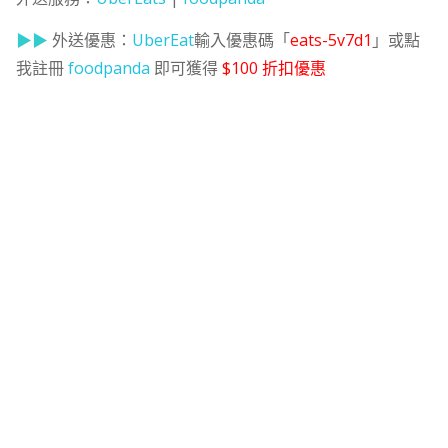
▶▶
外送優惠：
UberEat
輸入優惠碼「
eats-5v7d1
」或點
我註冊
foodpanda
即可獲得
$100 折扣優惠