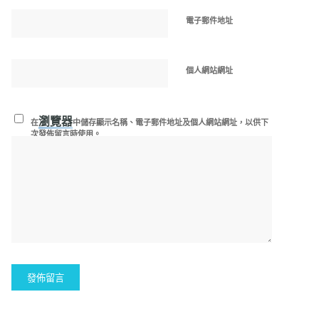
電子郵件地址
個人網站網址
瀏覽器
在
中儲存顯示名稱、電子郵件地址及個人網站網址，以供下
次發佈留言時使用。