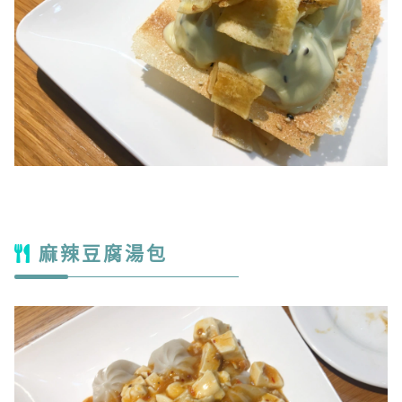
麻辣豆腐湯包