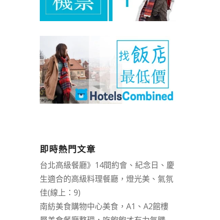
即時熱門文章
台北高級餐廳》14間約會、紀念日、慶
生適合的高級料理餐廳，燈光美、氣氛
佳(線上：9)
南紡美食購物中心美食，A1、A2館樓