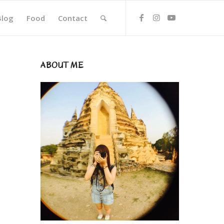
Blog
Food
Contact
ABOUT ME