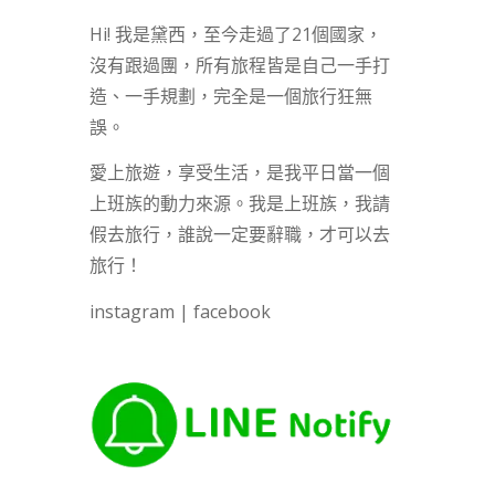
Hi! 我是黛西，至今走過了21個國家，
沒有跟過團，所有旅程皆是自己一手打
造、一手規劃，完全是一個旅行狂無
誤。
愛上旅遊，享受生活，是我平日當一個
上班族的動力來源。我是上班族，我請
假去旅行，誰說一定要辭職，才可以去
旅行！
instagram
|
facebook