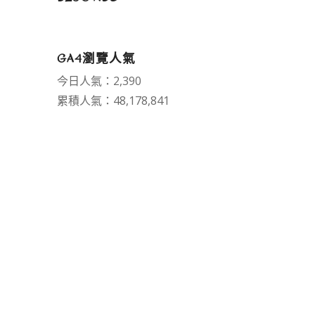
GA4瀏覽人氣
今日人氣：2,390
累積人氣：48,178,841