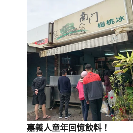
嘉義人童年回憶飲料！