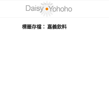
標籤存檔：
嘉義飲料