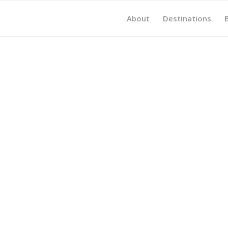
About
Destinations