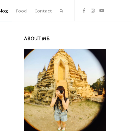
Blog
Food
Contact
ABOUT ME