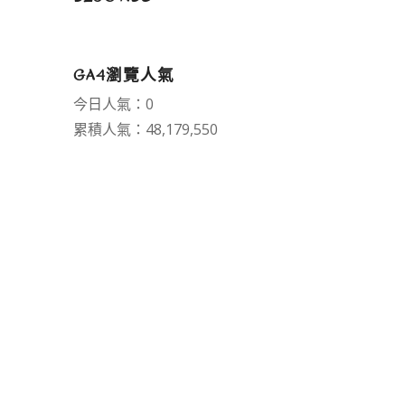
GA4瀏覽人氣
今日人氣：0
累積人氣：48,179,550