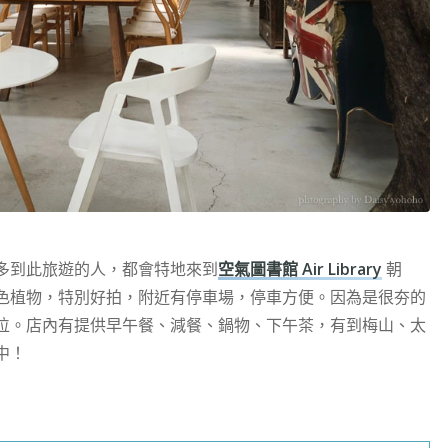
多到此旅遊的人，都會特地來到
空氣圖書館 Air Library
朝
色植物，特別好拍，附近有停車場，停車方便。因為是很夯的
位。店內有提供早午餐、減餐、鍋物、下午茶，有到梅山、太
中！