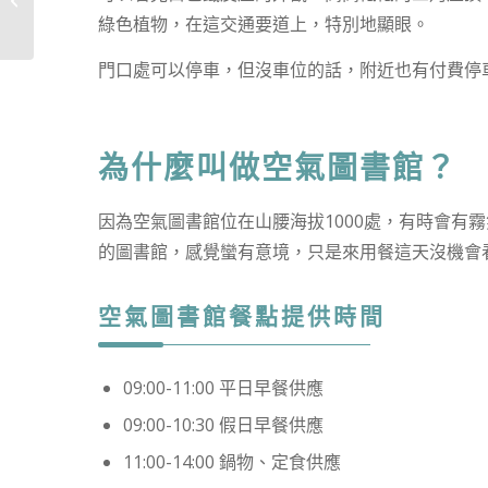
小清新...
綠色植物，在這交通要道上，特別地顯眼。
門口處可以停車，但沒車位的話，附近也有付費停車場
為什麼叫做空氣圖書館？
因為空氣圖書館位在山腰海拔1000處，有時會有
的圖書館，感覺蠻有意境，只是來用餐這天沒機會
空氣圖書館餐點提供時間
09:00-11:00 平日早餐供應
09:00-10:30 假日早餐供應
11:00-14:00 鍋物、定食供應