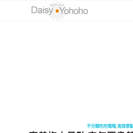
不分類吃吃喝喝
,
南部景