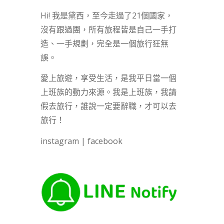
Hi! 我是黛西，至今走過了21個國家，
沒有跟過團，所有旅程皆是自己一手打
造、一手規劃，完全是一個旅行狂無
誤。
愛上旅遊，享受生活，是我平日當一個
上班族的動力來源。我是上班族，我請
假去旅行，誰說一定要辭職，才可以去
旅行！
instagram
|
facebook