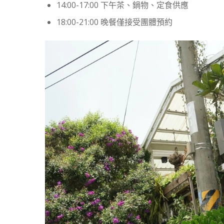
14:00-17:00 下午茶、鍋物、定食供應
18:00-21:00 晚餐僅接受團體預約