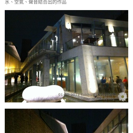
水、空氣、聲音結合出的作品