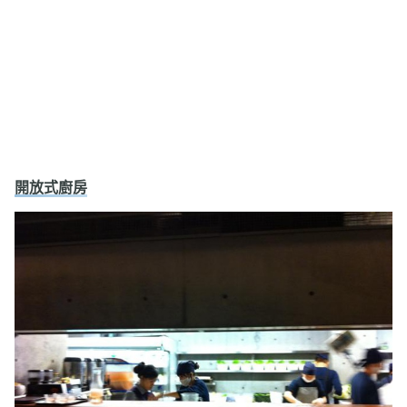
開放式廚房