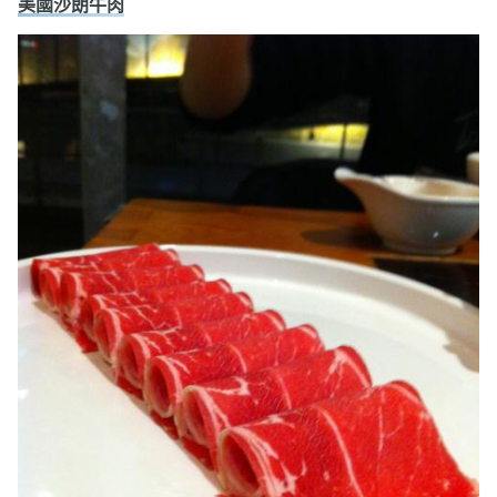
美國沙朗牛肉