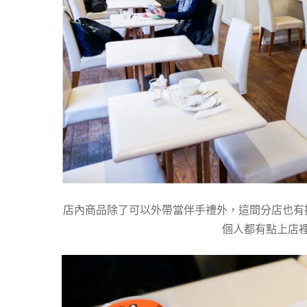
店內商品除了可以外帶當伴手禮外，這間分店也有
個人都有點上店