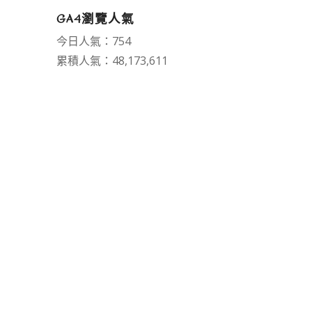
GA4瀏覽人氣
今日人氣：754
累積人氣：48,173,611