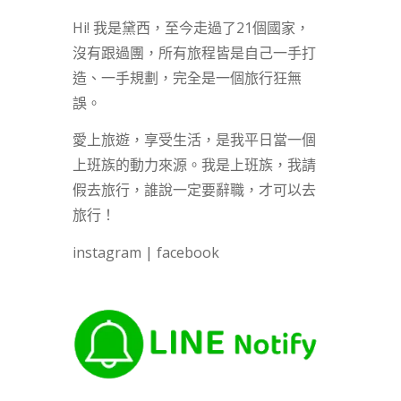
Hi! 我是黛西，至今走過了21個國家，
沒有跟過團，所有旅程皆是自己一手打
造、一手規劃，完全是一個旅行狂無
誤。
愛上旅遊，享受生活，是我平日當一個
上班族的動力來源。我是上班族，我請
假去旅行，誰說一定要辭職，才可以去
旅行！
instagram
|
facebook