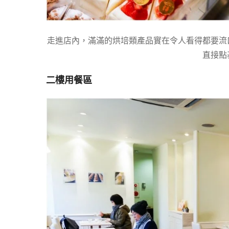
走進店內，滿滿的烘培類產品實在令人看得都要流
直接點
二樓用餐區