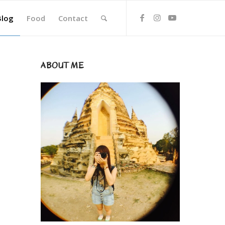
Blog
Food
Contact
ABOUT ME