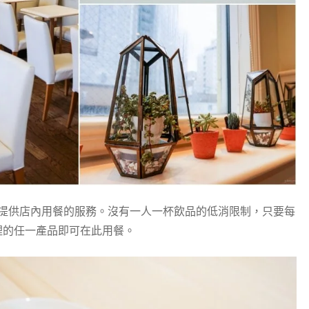
提供店內用餐的服務。沒有一人一杯飲品的低消限制，只要每
裡的任一產品即可在此用餐。