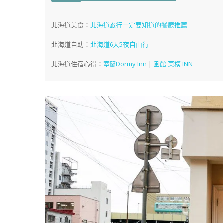
北海道美食：
北海道旅行一定要知道的餐廳推薦
北海道自助：
北海道6天5夜自由行
北海道住宿心得：
室蘭Dormy Inn
|
函館 東橫 INN