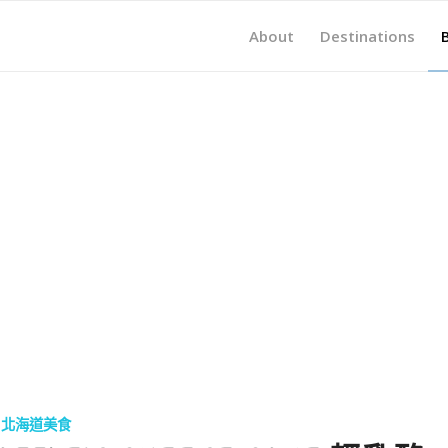
About
Destinations
北海道美食