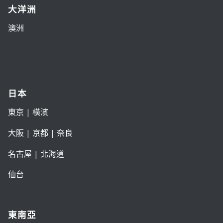
大洋洲
澳洲
日本
東京
| 橫濱
大阪
|
京都
|
奈良
名古屋
|
北海道
仙台
東南亞