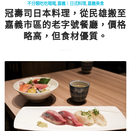
不分類吃吃喝喝
,
嘉義｜日式料理
,
嘉義美食
冠壽司日本料理，從民雄搬至
嘉義市區的老字號餐廳，價格
略高，但食材優質。