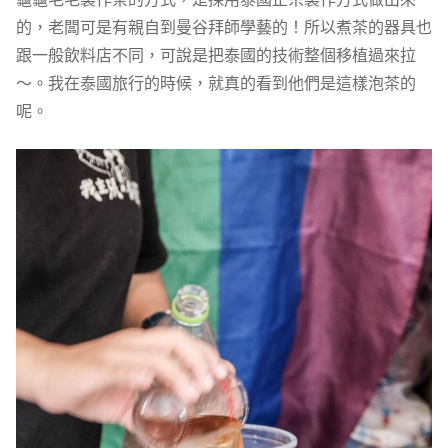
的，老闆可是有親自到曼谷拜師學藝的！所以煮茶的器具也
跟一般飲料店不同，可說是把泰國的技術整個移植過來拉
～。我在泰國旅行的時候，就真的看到他們是這樣泡茶的
呢。