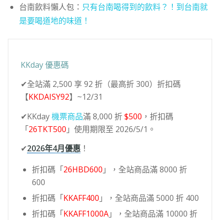
台南飲料懶人包：
只有台南喝得到的飲料？！到台南就
是要喝道地的味道！
KKday 優惠碼
✔全站滿 2,500 享 92 折（最高折 300）折扣碼
【
KKDAISY92
】~12/31
✔KKday
機票商品
滿 8,000 折
$500
，折扣碼
「
26TKT500
」使用期限至 2026/5/1。
✔
2026年4月優惠
！
折扣碼「
26HBD600
」，全站商品滿 8000 折
600
折扣碼「
KKAFF400
」，全站商品滿 5000 折 400
折扣碼「
KKAFF1000A
」，全站商品滿 10000 折