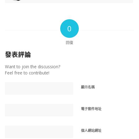
0
回復
發表評論
Want to join the discussion?
Feel free to contribute!
顯示名稱
電子郵件地址
個人網站網址