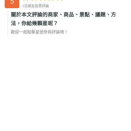
5
1位網友投票評論
關於本文評論的商家、商品、景點、議題、方
法，你給幾顆星呢？
歡迎一起點擊星號參與評論唷！