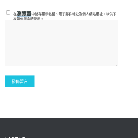
瀏覽器
在
中儲存顯示名稱、電子郵件地址及個人網站網址，以供下
次發佈留言時使用。