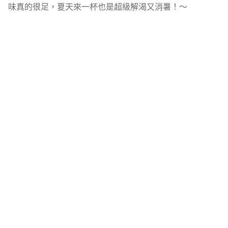
味真的很足，夏天來一杯也是超級解渴又消暑！～