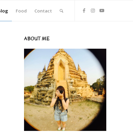
Blog
Food
Contact
ABOUT ME