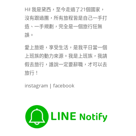
Hi! 我是黛西，至今走過了21個國家，
沒有跟過團，所有旅程皆是自己一手打
造、一手規劃，完全是一個旅行狂無
誤。
愛上旅遊，享受生活，是我平日當一個
上班族的動力來源。我是上班族，我請
假去旅行，誰說一定要辭職，才可以去
旅行！
instagram
|
facebook