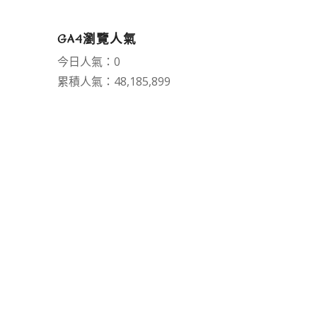
GA4瀏覽人氣
今日人氣：0
累積人氣：48,185,899