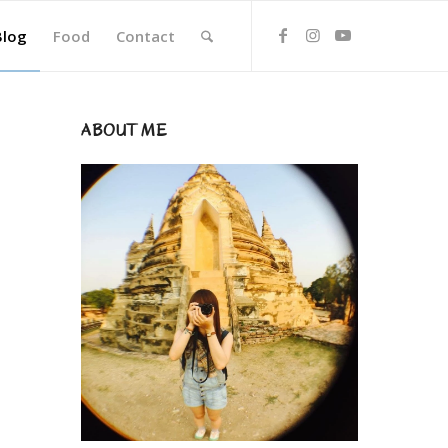
Blog
Food
Contact
ABOUT ME