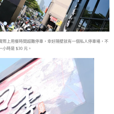
實際上用餐時間超難停車，幸好隔壁就有一個私人停車場，不
時是 $30 元。