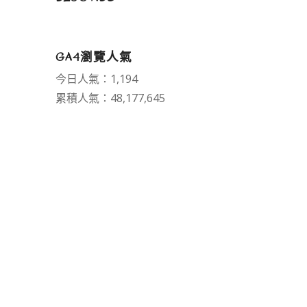
GA4瀏覽人氣
今日人氣：1,194
累積人氣：48,177,645