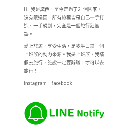
Hi! 我是黛西，至今走過了21個國家，
沒有跟過團，所有旅程皆是自己一手打
造、一手規劃，完全是一個旅行狂無
誤。
愛上旅遊，享受生活，是我平日當一個
上班族的動力來源。我是上班族，我請
假去旅行，誰說一定要辭職，才可以去
旅行！
instagram
|
facebook