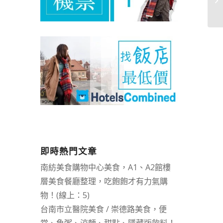
即時熱門文章
南紡美食購物中心美食，A1、A2館樓
層美食餐廳整理，吃飽飽才有力氣購
物！(線上：5)
台南市立醫院美食 / 崇德路美食，便