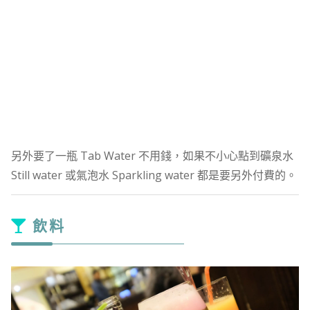
另外要了一瓶 Tab Water 不用錢，如果不小心點到礦泉水
Still water 或氣泡水 Sparkling water 都是要另外付費的。
飲料