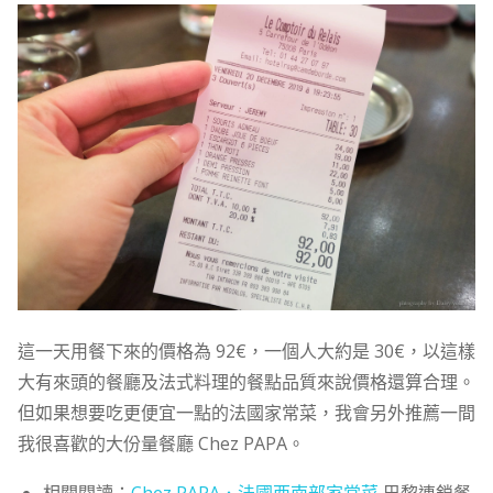
這一天用餐下來的價格為 92€，一個人大約是 30€，以這樣
大有來頭的餐廳及法式料理的餐點品質來說價格還算合理。
但如果想要吃更便宜一點的法國家常菜，我會另外推薦一間
我很喜歡的大份量餐廳 Chez PAPA。
相關閱讀：
Chez PAPA．法國西南部家常菜
巴黎連鎖餐