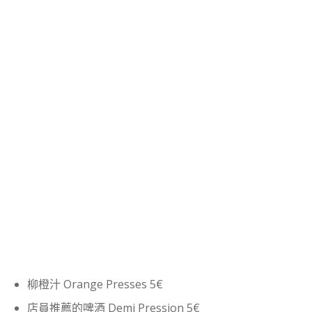
柳橙汁 Orange Presses 5€
店員推薦的啤酒 Demi Pression 5€