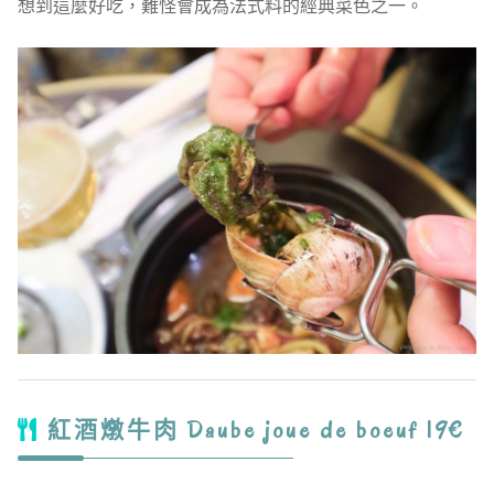
想到這麼好吃，難怪會成為法式料的經典菜色之一。
紅酒燉牛肉 Daube joue de boeuf 19€