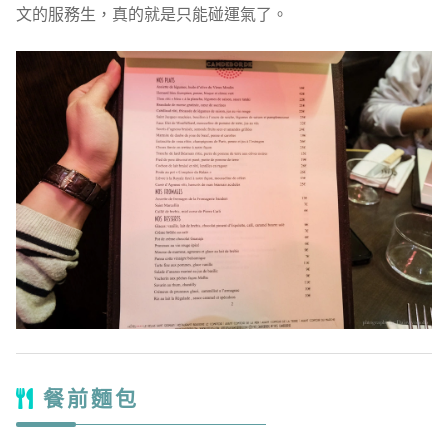
文的服務生，真的就是只能碰運氣了。
餐前麵包