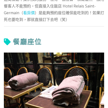
餐客人不能預約，但直接入住飯店 Hotel Relais Saint-
Germain（
看房價
）是能夠預約座位確保能吃到的！如果打
死也要吃到，那就直接訂下去吧（笑）
餐廳座位