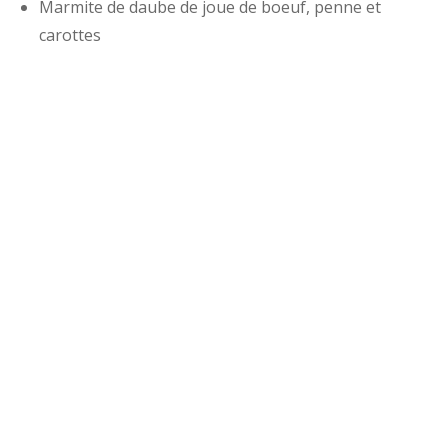
Marmite de daube de joue de boeuf, penne et
carottes