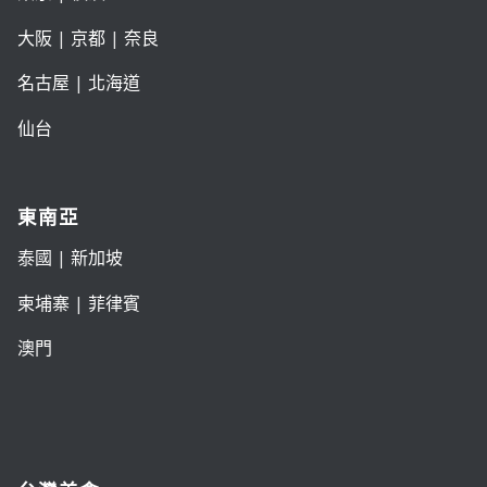
大阪
|
京都
|
奈良
名古屋
|
北海道
仙台
東南亞
泰國
|
新加坡
柬埔寨
|
菲律賓
澳門