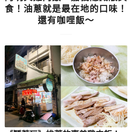
食！油蔥就是最在地的口味！
還有咖哩飯～