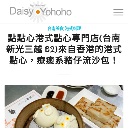
台南美食
,
港式料理
點點心港式點心專門店(台南
新光三越 B2)來自香港的港式
點心，療癒系豬仔流沙包！