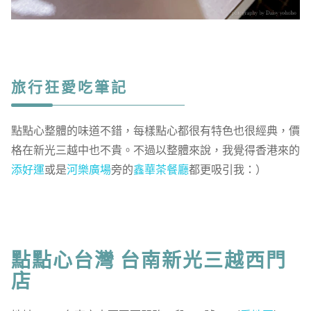
旅行狂愛吃筆記
點點心整體的味道不錯，每樣點心都很有特色也很經典，價
格在新光三越中也不貴。不過以整體來說，我覺得香港來的
添好運
或是
河樂廣場
旁的
鑫華茶餐廳
都更吸引我：）
點點心台灣 台南新光三越西門
店