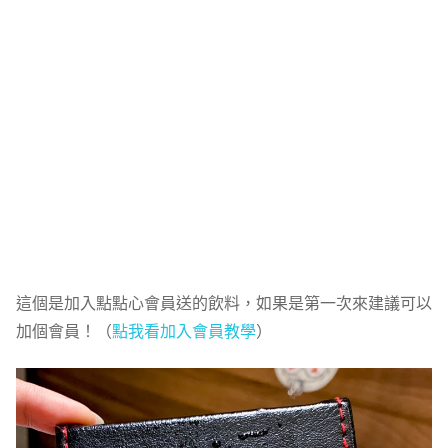
這個是加入點點心會員送的飲料，如果是第一次來建議可以
加個會員！（
點我看加入會員教學
）