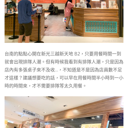
台南的點點心開在新光三越新天地 B2，只要用餐時間一到
就會出現排隊人潮。但有時候我看到有排隊人潮，只是因為
店內有多張桌子來不及收…，不知道是不是因為店員數不足
才這樣？建議想要吃的話，可以早在用餐時間半小時到一小
時的時間來，才不需要排隊等太久用餐。