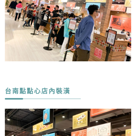
台南點點心店內裝潢