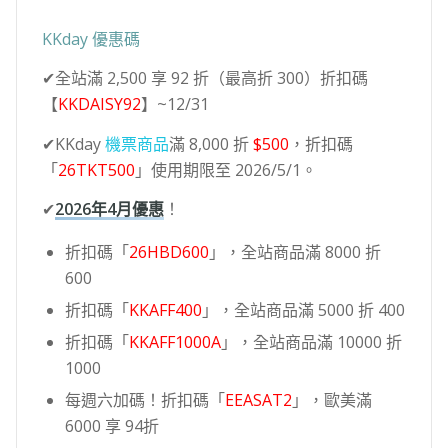
KKday 優惠碼
✔全站滿 2,500 享 92 折（最高折 300）折扣碼
【
KKDAISY92
】~12/31
✔KKday
機票商品
滿 8,000 折
$500
，折扣碼
「
26TKT500
」使用期限至 2026/5/1。
✔
2026年4月優惠
！
折扣碼「
26HBD600
」，全站商品滿 8000 折
600
折扣碼「
KKAFF400
」，全站商品滿 5000 折 400
折扣碼「
KKAFF1000A
」，全站商品滿 10000 折
1000
每週六加碼！折扣碼「
EEASAT2
」，歐美滿
6000 享 94折