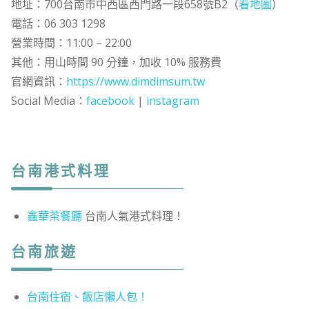
地址：700台南市中西區西門路一段658號B2（
看地圖
）
電話：06 303 1298
營業時間：11:00 – 22:00
其他：用山時間 90 分鐘，加收 10% 服務費
官網資訊：
https://www.dimdimsum.tw
Social Media：
facebook
|
instagram
台南港式料理
鑫華茶餐廳
台南人氣港式料理！
台南旅遊
台南住宿、飯店懶人包！