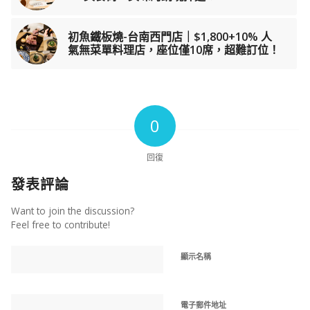
初魚鐵板燒-台南西門店｜$1,800+10% 人
氣無菜單料理店，座位僅10席，超難訂位！
0
回復
發表評論
Want to join the discussion?
Feel free to contribute!
顯示名稱
電子郵件地址