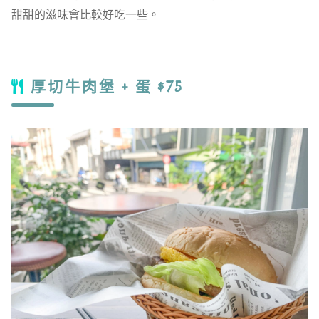
甜甜的滋味會比較好吃一些。
厚切牛肉堡 + 蛋 $75