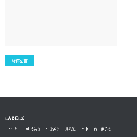
LABELS
下午茶
中山站美食
仁德美食
北海道
台中
台中伴手禮