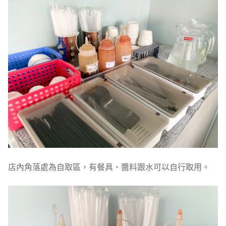
店內角落處為自取區，有餐具、醬料跟水可以自行取用。