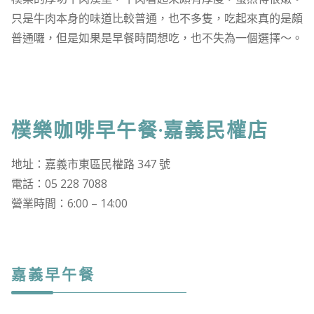
只是牛肉本身的味道比較普通，也不多隻，吃起來真的是頗
普通囉，但是如果是早餐時間想吃，也不失為一個選擇～。
樸樂咖啡早午餐·嘉義民權店
地址：嘉義市東區民權路 347 號
電話：05 228 7088
營業時間：6:00 – 14:00
嘉義早午餐