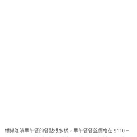
樸樂咖啡早午餐的餐點很多樣，早午餐餐盤價格在 $110 ~