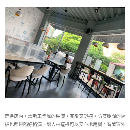
走進店內，清新工業風的裝潢，寬敞又舒適。防疫期間的隔
板也都是隔好格滿，讓人來這邊可以安心地用餐。看著窗外