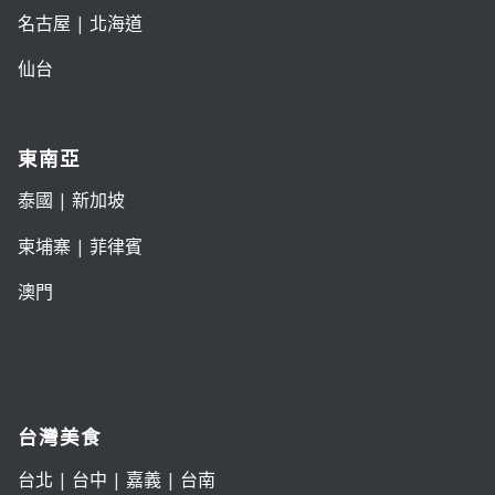
名古屋
|
北海道
仙台
東南亞
泰國
|
新加坡
柬埔寨
|
菲律賓
澳門
台灣美食
台北
|
台中
|
嘉義
|
台南