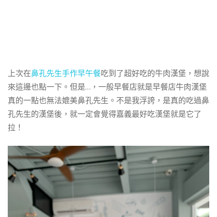
上次在
鼻孔先生手作早午餐
吃到了超好吃的牛肉漢堡，想說
來這邊也點一下。但是…，一般早餐店就是早餐店牛肉漢堡
真的一點也無法媲美鼻孔先生。不是我浮誇，是真的吃過鼻
孔先生的漢堡後，就一定會覺得嘉義最好吃漢堡就是它了
拉！