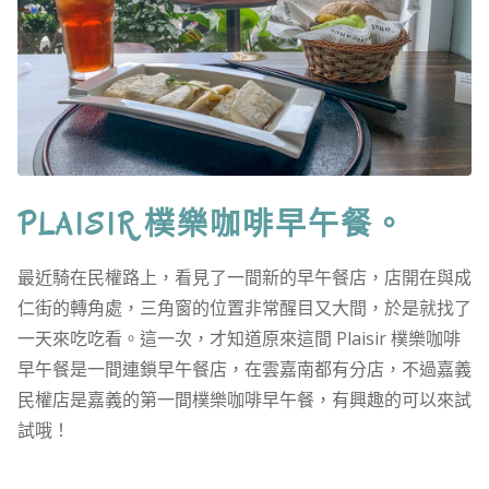
PLAISIR 樸樂咖啡早午餐。
最近騎在民權路上，看見了一間新的早午餐店，店開在與成
仁街的轉角處，三角窗的位置非常醒目又大間，於是就找了
一天來吃吃看。這一次，才知道原來這間 Plaisir 樸樂咖啡
早午餐是一間連鎖早午餐店，在雲嘉南都有分店，不過嘉義
民權店是嘉義的第一間樸樂咖啡早午餐，有興趣的可以來試
試哦！