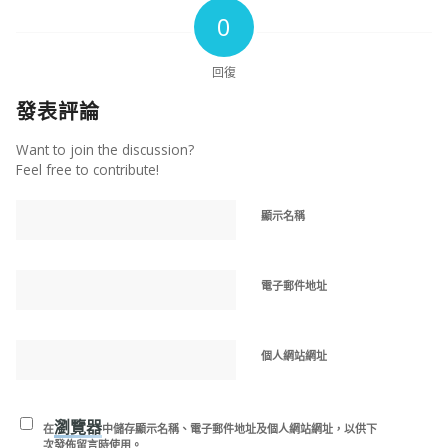
0
回復
發表評論
Want to join the discussion?
Feel free to contribute!
顯示名稱
電子郵件地址
個人網站網址
瀏覽器
在
中儲存顯示名稱、電子郵件地址及個人網站網址，以供下
次發佈留言時使用。