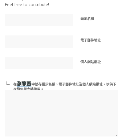
Feel free to contribute!
顯示名稱
電子郵件地址
個人網站網址
瀏覽器
在
中儲存顯示名稱、電子郵件地址及個人網站網址，以供下
次發佈留言時使用。