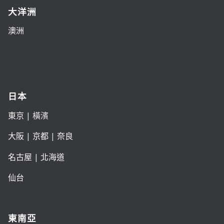
大洋洲
澳洲
日本
東京
| 橫濱
大阪
|
京都
|
奈良
名古屋
|
北海道
仙台
東南亞