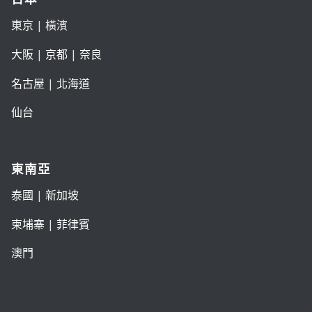
東京
| 橫濱
大阪
|
京都
|
奈良
名古屋
|
北海道
仙台
東南亞
泰國
|
新加坡
柬埔寨
|
菲律賓
澳門