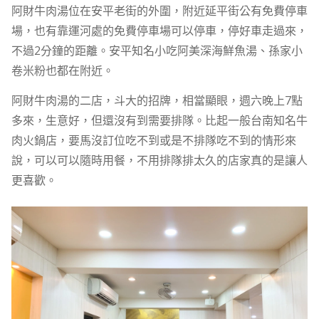
阿財牛肉湯位在安平老街的外圍，附近延平街公有免費停車
場，也有靠運河處的免費停車場可以停車，停好車走過來，
不過2分鐘的距離。安平知名小吃阿美深海鮮魚湯、孫家小
卷米粉也都在附近。
阿財牛肉湯的二店，斗大的招牌，相當顯眼，週六晚上7點
多來，生意好，但還沒有到需要排隊。比起一般台南知名牛
肉火鍋店，要馬沒訂位吃不到或是不排隊吃不到的情形來
說，可以可以隨時用餐，不用排隊排太久的店家真的是讓人
更喜歡。