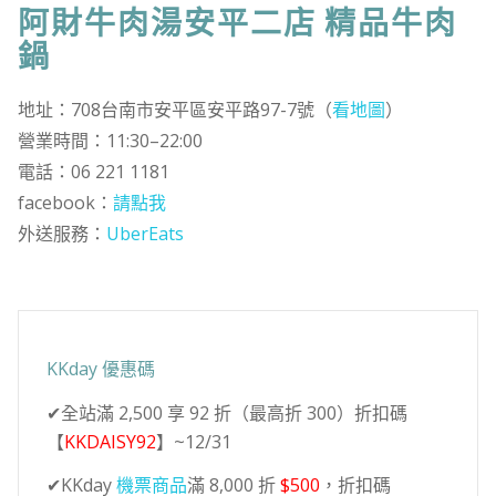
阿財牛肉湯安平二店 精品牛肉
鍋
地址：708台南市安平區安平路97-7號（
看地圖
）
營業時間：11:30–22:00
電話：06 221 1181
facebook：
請點我
外送服務：
UberEats
KKday 優惠碼
✔全站滿 2,500 享 92 折（最高折 300）折扣碼
【
KKDAISY92
】~12/31
✔KKday
機票商品
滿 8,000 折
$500
，折扣碼