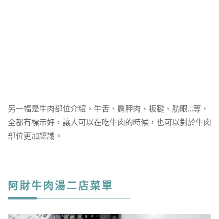
另一幅是牛肉部位介紹，牛舌、肩胛肉、板腱、肋眼…等，
全都有標示好，讓人可以在吃牛肉的時候，也可以對於牛肉
部位更加認識。
阿財牛肉湯二店菜單