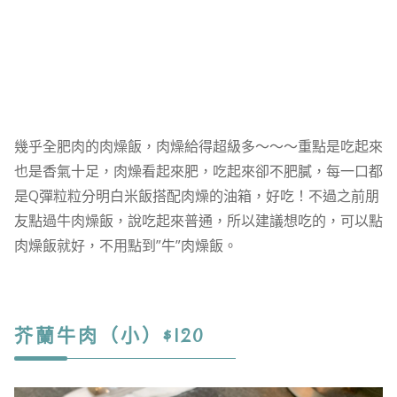
幾乎全肥肉的肉燥飯，肉燥給得超級多～～～重點是吃起來
也是香氣十足，肉燥看起來肥，吃起來卻不肥膩，每一口都
是Q彈粒粒分明白米飯搭配肉燥的油箱，好吃！不過之前朋
友點過牛肉燥飯，說吃起來普通，所以建議想吃的，可以點
肉燥飯就好，不用點到”牛”肉燥飯。
芥蘭牛肉（小）$120