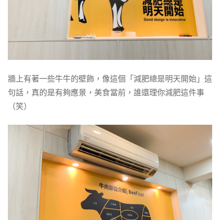
牆上有著一些牛牛的壁飾，像這個「減肥總是明天開始」這
句話，真的是有夠應景，美食當前，誰還理你減肥這件事
（笑）