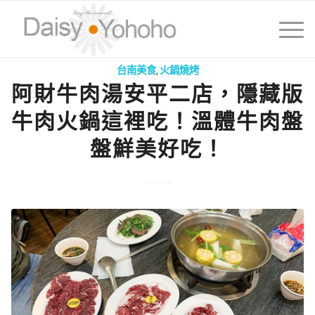
台南美食
,
火鍋燒烤
阿財牛肉湯安平二店，隱藏版
牛肉火鍋這裡吃！溫體牛肉盤
盤鮮美好吃！