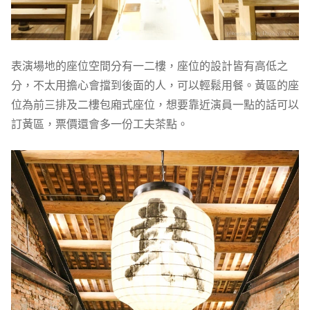
表演場地的座位空間分有一二樓，座位的設計皆有高低之
分，不太用擔心會擋到後面的人，可以輕鬆用餐。黃區的座
位為前三排及二樓包廂式座位，想要靠近演員一點的話可以
訂黃區，票價還會多一份工夫茶點。