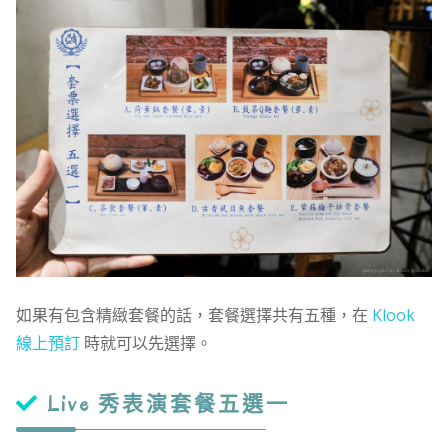
如果有包含精緻套餐的話，套餐選擇共有五種，在
Klook
線上預訂
時就可以先選擇。
Live 秀表演套餐五選一