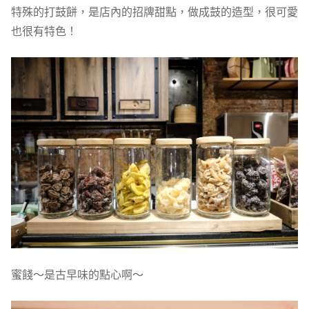
特殊的打鼓餅，是店內的招牌甜點，做成鼓的造型，很可愛
也很有特色！
蜜餞～是古早味的點心啊～