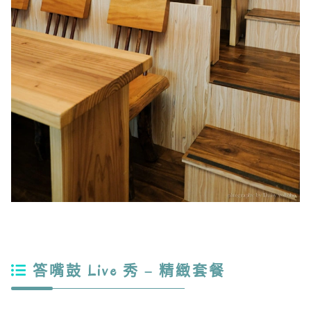
答嘴鼓 Live 秀 – 精緻套餐