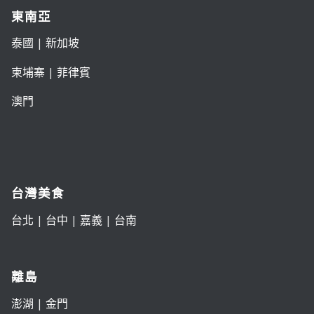
東南亞
泰國
|
新加坡
柬埔寨
|
菲律賓
澳門
台灣美食
台北
|
台中
|
嘉義
|
台南
離島
澎湖
|
金門