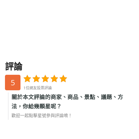
評論
5
1位網友投票評論
關於本文評論的商家、商品、景點、議題、方
法，你給幾顆星呢？
歡迎一起點擊星號參與評論唷！