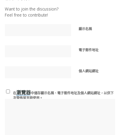
Want to join the discussion?
Feel free to contribute!
顯示名稱
電子郵件地址
個人網站網址
瀏覽器
在
中儲存顯示名稱、電子郵件地址及個人網站網址，以供下
次發佈留言時使用。