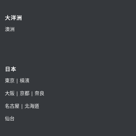
大洋洲
澳洲
日本
東京
| 橫濱
大阪
|
京都
|
奈良
名古屋
|
北海道
仙台