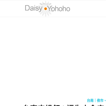
台南｜夜市