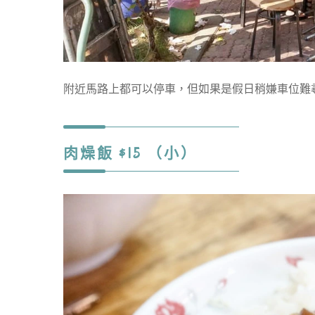
附近馬路上都可以停車，但如果是假日稍嫌車位難
肉燥飯 $15 （小）