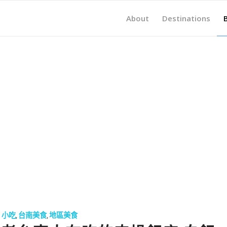
About
Destinations
、小吃
,
台南美食
,
地區美食