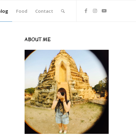
Blog
Food
Contact
ABOUT ME