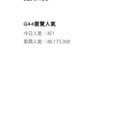
GA4瀏覽人氣
今日人氣：451
累積人氣：48,173,308