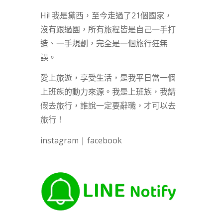
Hi! 我是黛西，至今走過了21個國家，
沒有跟過團，所有旅程皆是自己一手打
造、一手規劃，完全是一個旅行狂無
誤。
愛上旅遊，享受生活，是我平日當一個
上班族的動力來源。我是上班族，我請
假去旅行，誰說一定要辭職，才可以去
旅行！
instagram
|
facebook