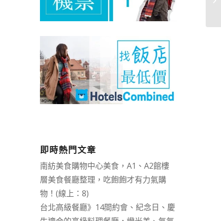
即時熱門文章
南紡美食購物中心美食，A1、A2館樓
層美食餐廳整理，吃飽飽才有力氣購
物！(線上：8)
台北高級餐廳》14間約會、紀念日、慶