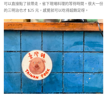
可以直接點了就帶走，省下現場料理的等待時間。很大一份
的三明治也才 $25 元，感覺就可以吃得超飽足呀。