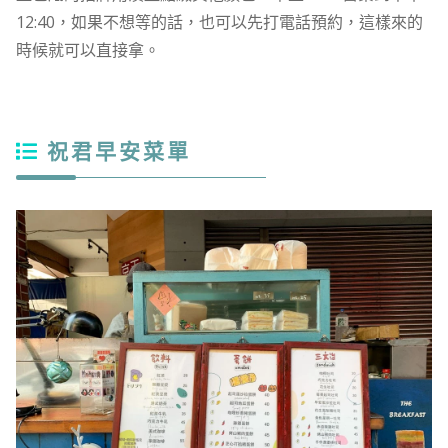
12:40，如果不想等的話，也可以先打電話預約，這樣來的
時候就可以直接拿。
祝君早安菜單