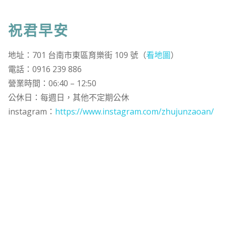
祝君早安
地址：701 台南市東區育樂街 109 號（
看地圖
）
電話：0916 239 886
營業時間：06:40 – 12:50
公休日：每週日，其他不定期公休
instagram：
https://www.instagram.com/zhujunzaoan/