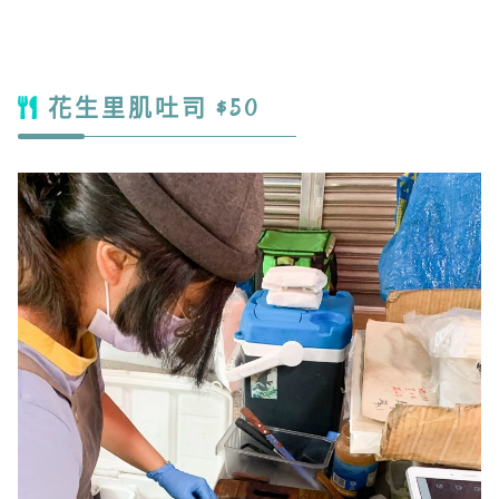
花生里肌吐司 $50