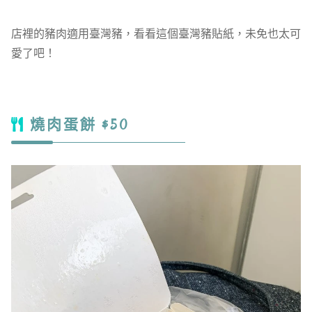
店裡的豬肉適用臺灣豬，看看這個臺灣豬貼紙，未免也太可
愛了吧！
燒肉蛋餅 $50