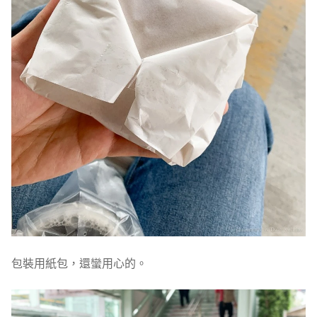
包裝用紙包，還蠻用心的。