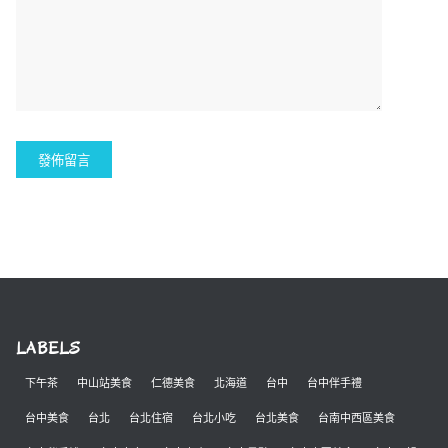
LABELS
下午茶
中山站美食
仁德美食
北海道
台中
台中伴手禮
台中美食
台北
台北住宿
台北小吃
台北美食
台南中西區美食