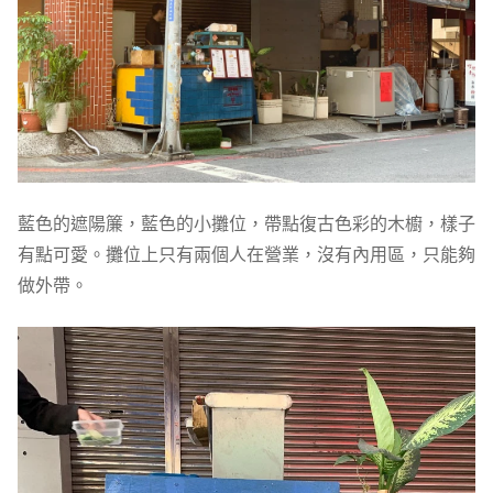
藍色的遮陽簾，藍色的小攤位，帶點復古色彩的木櫥，樣子
有點可愛。攤位上只有兩個人在營業，沒有內用區，只能夠
做外帶。