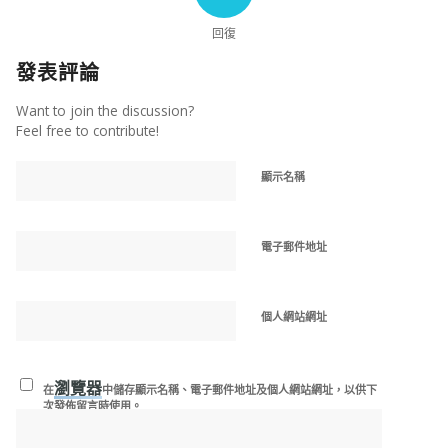
回復
發表評論
Want to join the discussion?
Feel free to contribute!
顯示名稱
電子郵件地址
個人網站網址
瀏覽器
在
中儲存顯示名稱、電子郵件地址及個人網站網址，以供下
次發佈留言時使用。