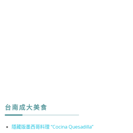
台南成大美食
隱藏版墨西哥料理 “Cocina Quesadilla”