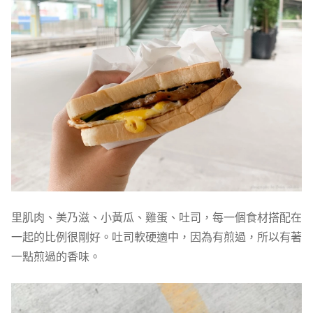
里肌肉、美乃滋、小黃瓜、雞蛋、吐司，每一個食材搭配在
一起的比例很剛好。吐司軟硬適中，因為有煎過，所以有著
一點煎過的香味。