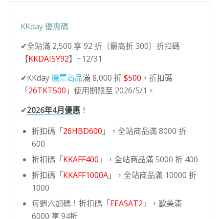
KKday 優惠碼
✔全站滿 2,500 享 92 折（最高折 300）折扣碼
【
KKDAISY92
】~12/31
✔KKday
機票商品
滿 8,000 折
$500
，折扣碼
「
26TKT500
」使用期限至 2026/5/1。
✔
2026年4月優惠
！
折扣碼「
26HBD600
」，全站商品滿 8000 折
600
折扣碼「
KKAFF400
」，全站商品滿 5000 折 400
折扣碼「
KKAFF1000A
」，全站商品滿 10000 折
1000
每週六加碼！折扣碼「
EEASAT2
」，歐美滿
6000 享 94折