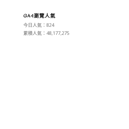
GA4瀏覽人氣
今日人氣：824
累積人氣：48,177,275