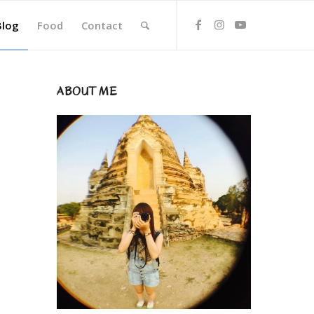
Blog
Food
Contact
ABOUT ME