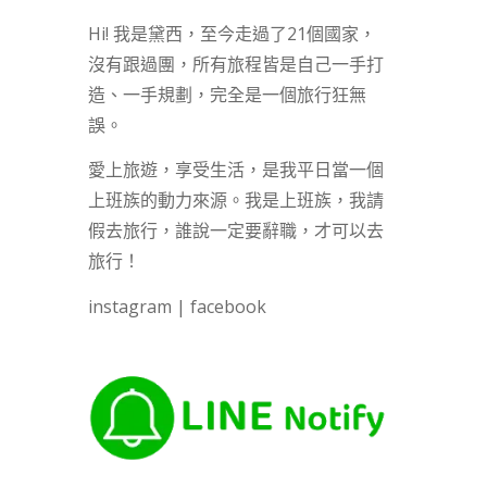
Hi! 我是黛西，至今走過了21個國家，
沒有跟過團，所有旅程皆是自己一手打
造、一手規劃，完全是一個旅行狂無
誤。
愛上旅遊，享受生活，是我平日當一個
上班族的動力來源。我是上班族，我請
假去旅行，誰說一定要辭職，才可以去
旅行！
instagram
|
facebook