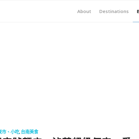
About
Destinations
夜市、小吃
,
台南美食