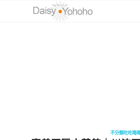
不分類吃吃喝