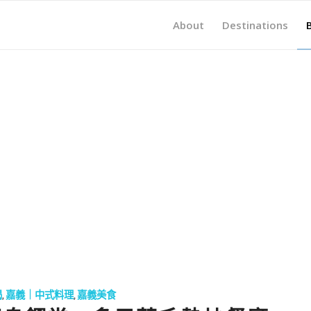
About
Destinations
喝
,
嘉義｜中式料理
,
嘉義美食