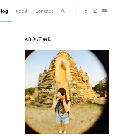
Blog
Food
Contact
ABOUT ME