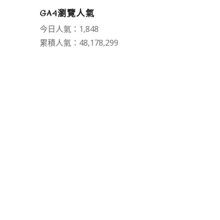
GA4瀏覽人氣
今日人氣：1,848
累積人氣：48,178,299