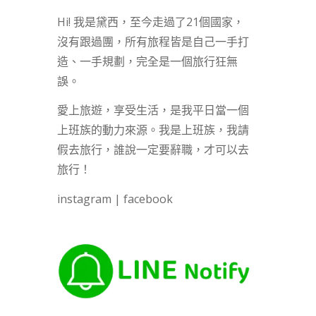
Hi! 我是黛西，至今走過了21個國家，
沒有跟過團，所有旅程皆是自己一手打
造、一手規劃，完全是一個旅行狂無
誤。
愛上旅遊，享受生活，是我平日當一個
上班族的動力來源。我是上班族，我請
假去旅行，誰說一定要辭職，才可以去
旅行！
instagram
|
facebook