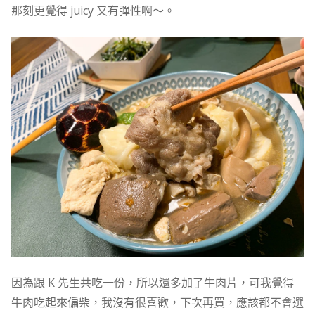
那刻更覺得 juicy 又有彈性啊～。
因為跟 K 先生共吃一份，所以還多加了牛肉片，可我覺得
牛肉吃起來偏柴，我沒有很喜歡，下次再買，應該都不會選