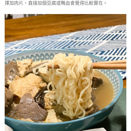
擇加肉片，直接加個豆腐或鴨血會覺得比較實在。