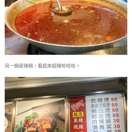
另一鍋是辣鍋，看起來超辣哈哈哈。