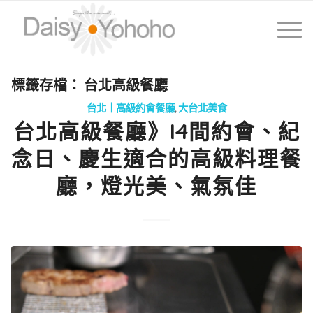
標籤存檔：
台北高級餐廳
台北｜高級約會餐廳
,
大台北美食
台北高級餐廳》14間約會、紀
念日、慶生適合的高級料理餐
廳，燈光美、氣氛佳