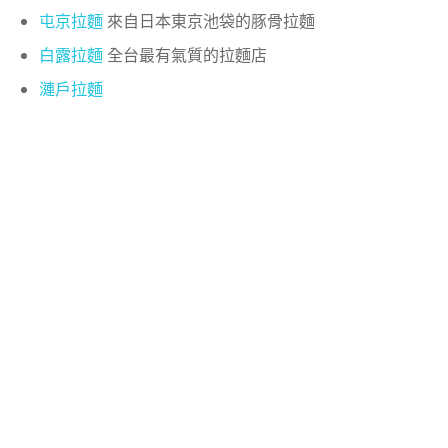
屯京拉麵
來自日本東京池袋的豚骨拉麵
白露拉麵
全台最有氣質的拉麵店
漣戶拉麵