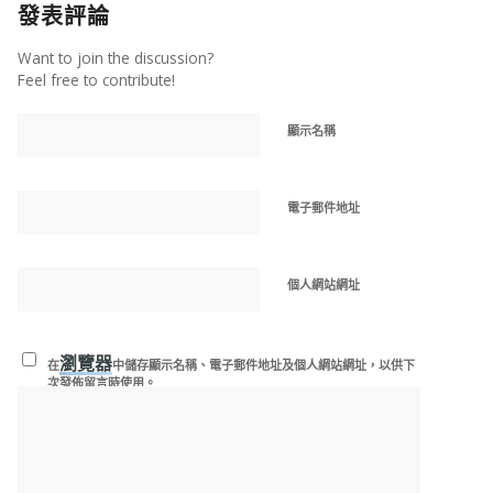
發表評論
Want to join the discussion?
Feel free to contribute!
顯示名稱
電子郵件地址
個人網站網址
瀏覽器
在
中儲存顯示名稱、電子郵件地址及個人網站網址，以供下
次發佈留言時使用。