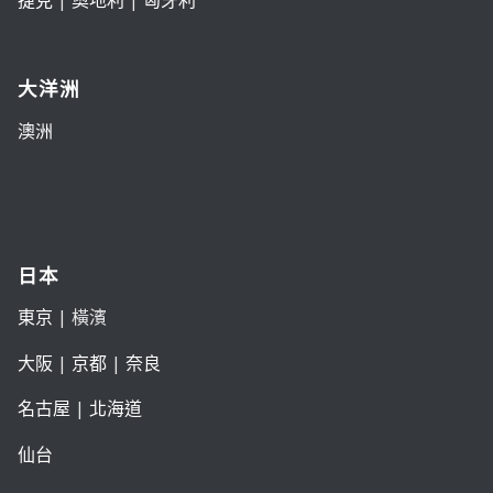
大洋洲
澳洲
日本
東京
| 橫濱
大阪
|
京都
|
奈良
名古屋
|
北海道
仙台