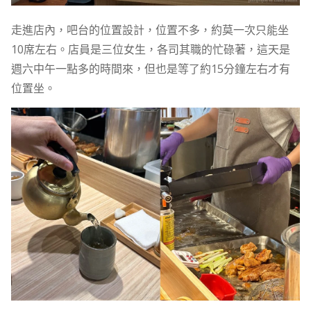
走進店內，吧台的位置設計，位置不多，約莫一次只能坐
10席左右。店員是三位女生，各司其職的忙碌著，這天是
週六中午一點多的時間來，但也是等了約15分鐘左右才有
位置坐。