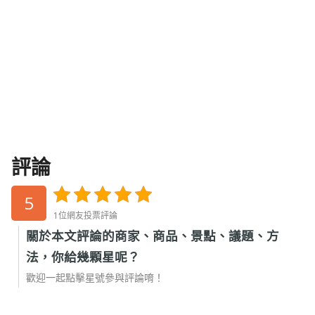
評論
5
1位網友投票評論
關於本文評論的商家、商品、景點、議題、方
法，你給幾顆星呢？
歡迎一起點擊星號參與評論唷！