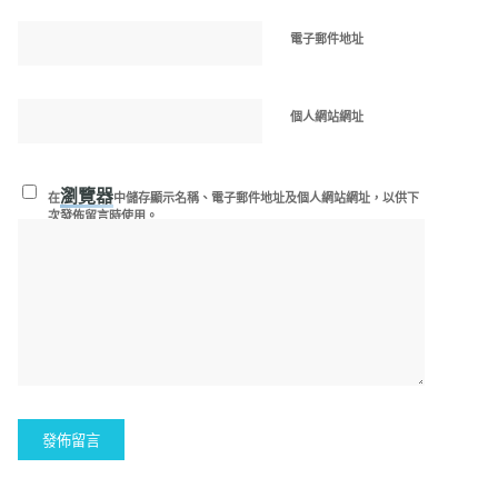
電子郵件地址
個人網站網址
瀏覽器
在
中儲存顯示名稱、電子郵件地址及個人網站網址，以供下
次發佈留言時使用。