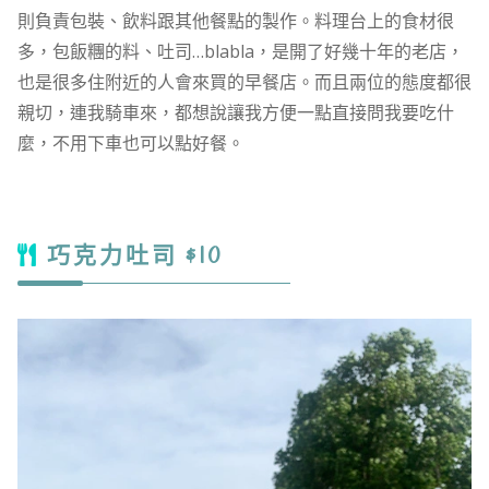
則負責包裝、飲料跟其他餐點的製作。料理台上的食材很
多，包飯糰的料、吐司…blabla，是開了好幾十年的老店，
也是很多住附近的人會來買的早餐店。而且兩位的態度都很
親切，連我騎車來，都想說讓我方便一點直接問我要吃什
麼，不用下車也可以點好餐。
巧克力吐司 $10