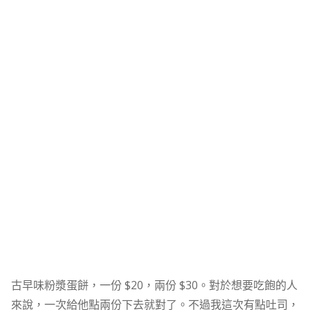
古早味粉漿蛋餅，一份 $20，兩份 $30。對於想要吃飽的人
來說，一次給他點兩份下去就對了。不過我這次有點吐司，