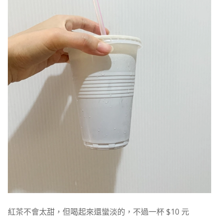
紅茶不會太甜，但喝起來還蠻淡的，不過一杯 $10 元