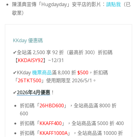
陳漢典宣傳「Hugdayday」安平店的影片：
請點我
（已
歇業）
KKday 優惠碼
✔全站滿 2,500 享 92 折（最高折 300）折扣碼
【
KKDAISY92
】~12/31
✔KKday
機票商品
滿 8,000 折
$500
，折扣碼
「
26TKT500
」使用期限至 2026/5/1。
✔
2026年4月優惠
！
折扣碼「
26HBD600
」，全站商品滿 8000 折
600
折扣碼「
KKAFF400
」，全站商品滿 5000 折 400
折扣碼「
KKAFF1000A
」，全站商品滿 10000 折