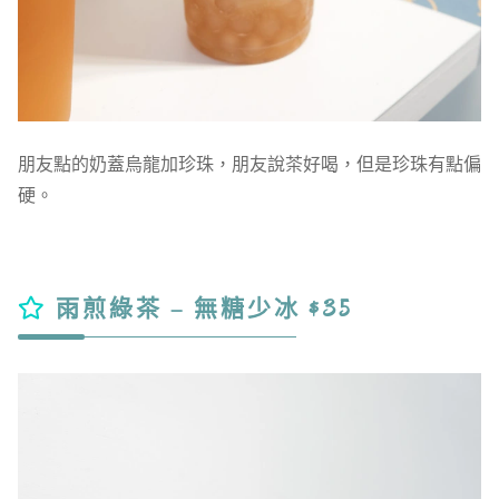
朋友點的奶蓋烏龍加珍珠，朋友說茶好喝，但是珍珠有點偏
硬。
雨煎綠茶 – 無糖少冰 $35