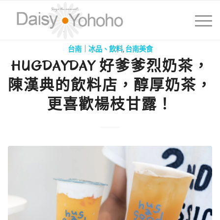
台南｜冰品、飲料
,
台南美食
HUGDAYDAY 好爹爹烈奶茶，
陳漢典的飲料店，醇厚奶茶，
更喜歡楊枝甘露！