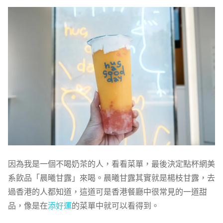
因為我是一個不喝奶茶的人，看看菜單，最後決定點杯網美
系飲品「晨曦甘露」來喝。晨曦甘露其實就是楊枝甘露，去
過香港的人都知道，這道可是香港餐廳中很常見的一道甜
品，像是在
添好運
的菜單中就可以看得到。