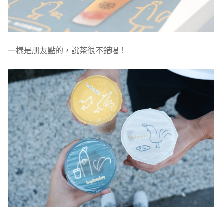
一樣是朋友點的，說茶很不錯喝！