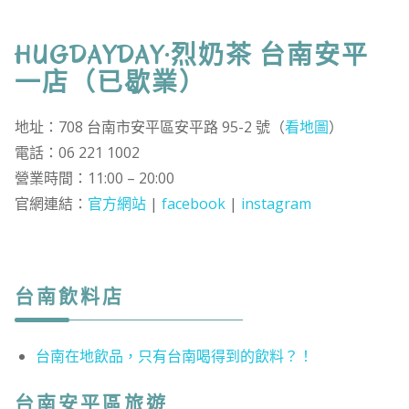
HUGDAYDAY·烈奶茶 台南安平
一店（已歇業）
地址：708 台南市安平區安平路 95-2 號（
看地圖
）
電話：06 221 1002
營業時間：11:00 – 20:00
官網連結：
官方網站
|
facebook
|
instagram
台南飲料店
台南在地飲品，只有台南喝得到的飲料？！
台南安平區旅遊