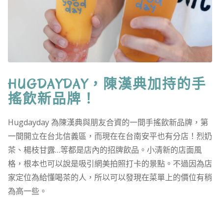
HUGDAYDAY，陳漢典加持的手
搖飲新品牌！
Hugdayday 為陳漢典與朋友合資的一間手搖飲新品牌，第
一間開立在台北信義區，而現在在台南安平也有分店！烈奶
茶、楊枝甘露…等都是店內的招牌飲品。小清新的店面風
格，根本也可以說是吸引網美拍照打卡的景點。不過因為店
家定位為給懂喝茶的人，所以可以發現在菜單上的價位有稍
為高一些。