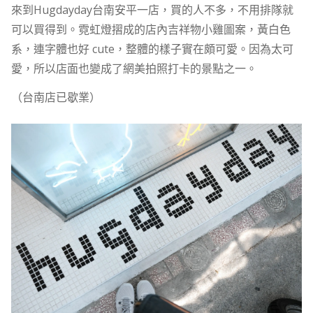
來到Hugdayday台南安平一店，買的人不多，不用排隊就
可以買得到。霓虹燈摺成的店內吉祥物小雞圖案，黃白色
系，連字體也好 cute，整體的樣子實在頗可愛。因為太可
愛，所以店面也變成了網美拍照打卡的景點之一。
（台南店已歇業）