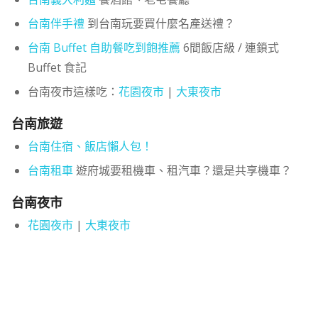
台南伴手禮
到台南玩要買什麼名產送禮？
台南 Buffet 自助餐吃到飽推薦
6間飯店級 / 連鎖式
Buffet 食記
台南夜市這樣吃：
花園夜市
|
大東夜市
台南旅遊
台南住宿、飯店懶人包！
台南租車
遊府城要租機車、租汽車？還是共享機車？
台南夜市
花園夜市
|
大東夜市