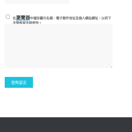
瀏覽器
在
中儲存顯示名稱、電子郵件地址及個人網站網址，以供下
次發佈留言時使用。