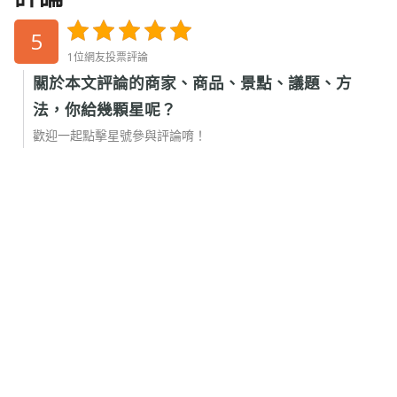
5
1位網友投票評論
關於本文評論的商家、商品、景點、議題、方
法，你給幾顆星呢？
歡迎一起點擊星號參與評論唷！