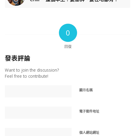
0
回復
發表評論
Want to join the discussion?
Feel free to contribute!
顯示名稱
電子郵件地址
個人網站網址