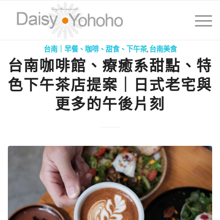
台南｜早餐、咖啡、甜食、下午茶
,
台南美食
台南咖啡館、療癒系甜點、特
色下午茶店提案｜日式老宅與
更多的午後片刻