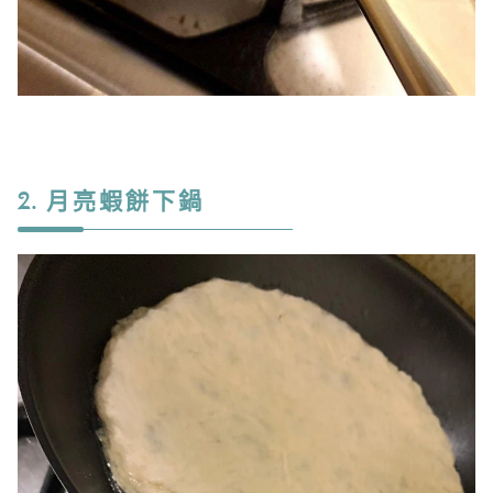
2. 月亮蝦餅下鍋