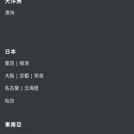
大洋洲
澳洲
日本
東京
| 橫濱
大阪
|
京都
|
奈良
名古屋
|
北海道
仙台
東南亞