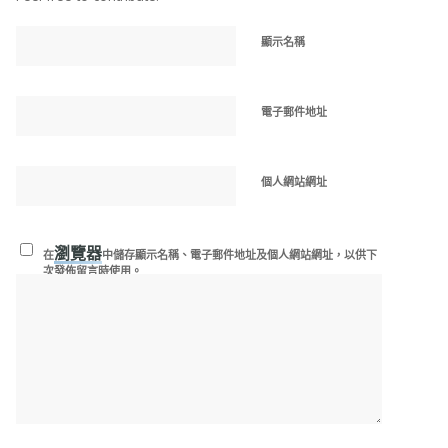
顯示名稱
電子郵件地址
個人網站網址
瀏覽器
在
中儲存顯示名稱、電子郵件地址及個人網站網址，以供下
次發佈留言時使用。