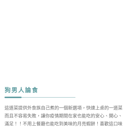
狗男人論食
這道菜提供外食族自己煮的一個新選項，快速上桌的一道菜
而且不容易失敗，讓你疫情期間在家也能吃的安心、開心、
滿足！！不用上餐廳也能吃到美味的月亮蝦餅！喜歡這口味