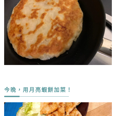
今晚，用月亮蝦餅加菜！