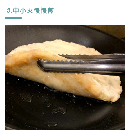
3.中小火慢慢煎