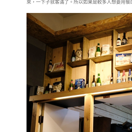
來，一下子就客滿了。所以如果是較多人想要用餐