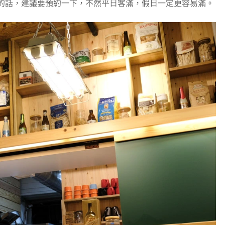
的話，建議要預約一下，不然平日客滿，假日一定更容易滿。