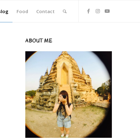
Blog
Food
Contact
ABOUT ME