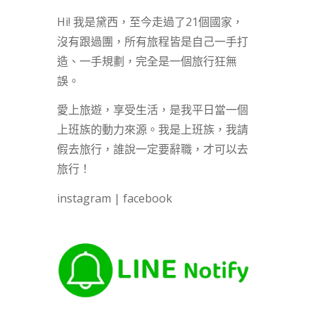
Hi! 我是黛西，至今走過了21個國家，
沒有跟過團，所有旅程皆是自己一手打
造、一手規劃，完全是一個旅行狂無
誤。
愛上旅遊，享受生活，是我平日當一個
上班族的動力來源。我是上班族，我請
假去旅行，誰說一定要辭職，才可以去
旅行！
instagram
|
facebook