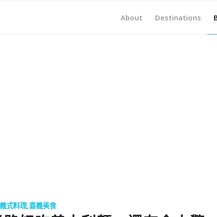
About
Destinations
義式料理
,
嘉義美食