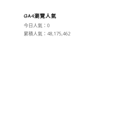
GA4瀏覽人氣
今日人氣：0
累積人氣：48,175,462