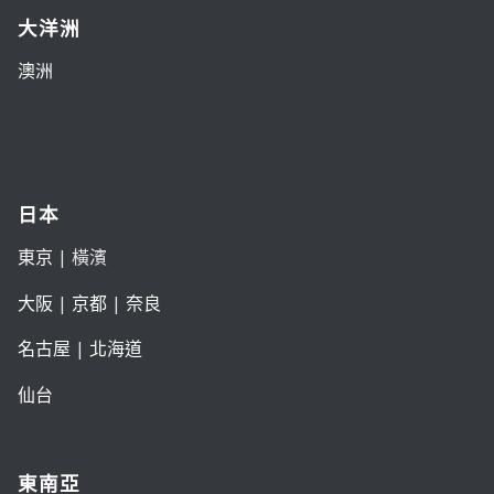
大洋洲
澳洲
日本
東京
| 橫濱
大阪
|
京都
|
奈良
名古屋
|
北海道
仙台
東南亞