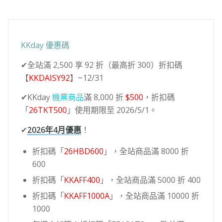
KKday 優惠碼
✔全站滿 2,500 享 92 折（最高折 300）折扣碼
【
KKDAISY92
】~12/31
✔KKday
機票商品
滿 8,000 折
$500
，折扣碼
「
26TKT500
」使用期限至 2026/5/1。
✔
2026年4月優惠
！
折扣碼「
26HBD600
」，全站商品滿 8000 折
600
折扣碼「
KKAFF400
」，全站商品滿 5000 折 400
折扣碼「
KKAFF1000A
」，全站商品滿 10000 折
1000