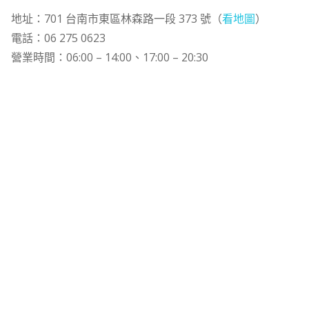
地址：701 台南市東區林森路一段 373 號（
看地圖
）
電話：06 275 0623
營業時間：06:00 – 14:00、17:00 – 20:30