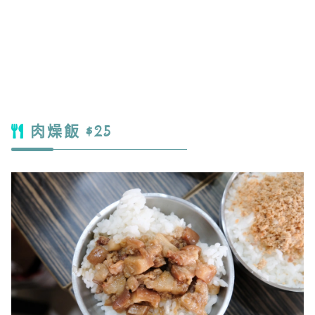
肉燥飯 $25