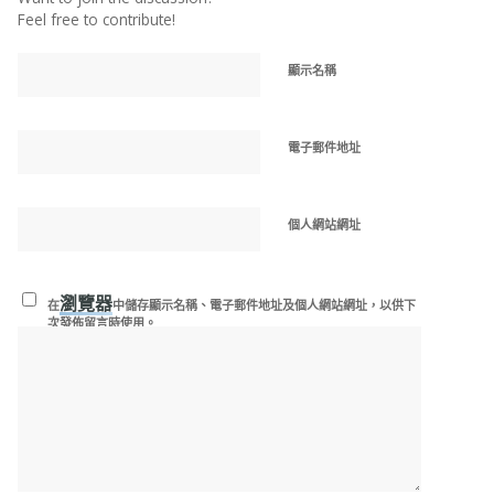
Feel free to contribute!
顯示名稱
電子郵件地址
個人網站網址
瀏覽器
在
中儲存顯示名稱、電子郵件地址及個人網站網址，以供下
次發佈留言時使用。